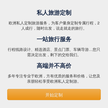
私人旅游定制
欧洲私人定制旅游服务，为客户量身定制专属行程，2
人成行，随时出发，说走就走的旅行。
一站旅行服务
行程线路设计、精选酒店、景点门票、车辆导游…您只
需决定出发，剩下的交给我们。
高端并不高价
多年专注专业于欧洲，方有优质的服务和价格，让您及
亲朋轻松享受欧洲私人定制游。
开始定制