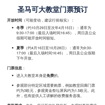
圣马可大教堂门票预订
开放时间
（可能变动，建议行前核实）：
冬季
（约10月29日至次年4月15日）：通常为
9:30-17:00（最后入场时间16:45），周日及公众
假期可能开放时间较短。
夏季
（约4月16日至10月28日）：通常为9:30-
17:00（最后入场时间16:45），周日及公众假期
下午开放。
门票信息
：
进入大教堂本身是
免费
的。
参观部分特定区域需要购票，例如教堂回廊门票
约为3欧元，参观黄金祭坛屏风约为1.5欧元。此
外，也有提供人工讲解的收费服务选项。