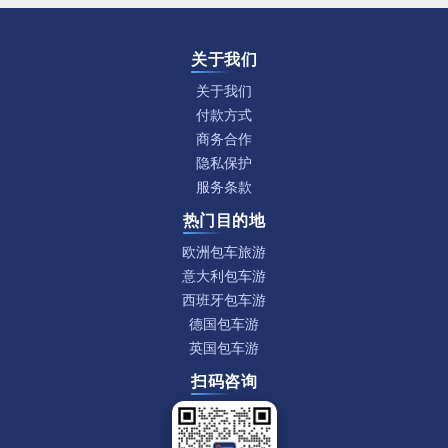
关于我们
关于我们
付款方式
商务合作
隐私保护
服务条款
热门目的地
欧洲包车旅游
意大利包车游
西班牙包车游
德国包车游
英国包车游
扫码咨询