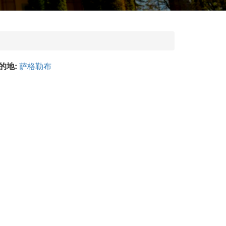
的地:
萨格勒布