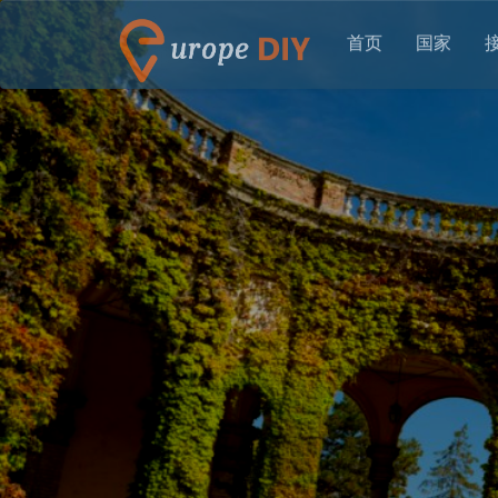
首页
国家