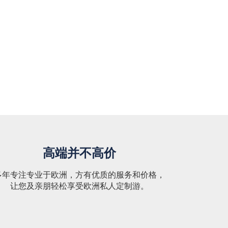
高端并不高价
多年专注专业于欧洲，方有优质的服务和价格，
让您及亲朋轻松享受欧洲私人定制游。