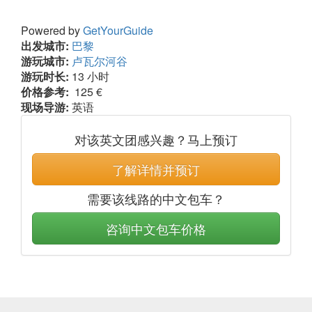
Powered by
GetYourGuide
出发城市:
巴黎
游玩城市:
卢瓦尔河谷
游玩时长:
13 小时
价格参考:
125 €
现场导游:
英语
对该英文团感兴趣？马上预订
了解详情并预订
需要该线路的中文包车？
咨询中文包车价格