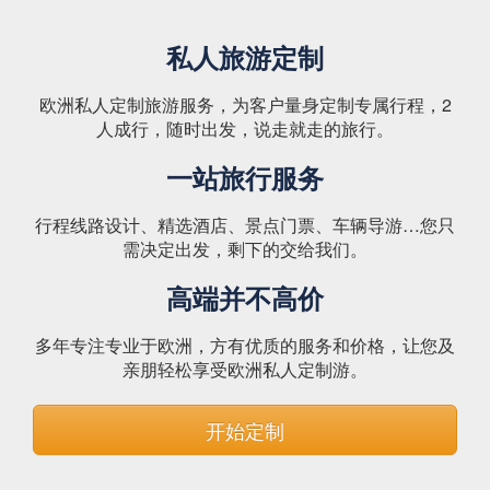
私人旅游定制
欧洲私人定制旅游服务，为客户量身定制专属行程，2
人成行，随时出发，说走就走的旅行。
一站旅行服务
行程线路设计、精选酒店、景点门票、车辆导游…您只
需决定出发，剩下的交给我们。
高端并不高价
多年专注专业于欧洲，方有优质的服务和价格，让您及
亲朋轻松享受欧洲私人定制游。
开始定制