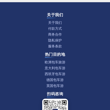
关于我们
关于我们
付款方式
商务合作
隐私保护
服务条款
热门目的地
欧洲包车旅游
意大利包车游
西班牙包车游
德国包车游
英国包车游
扫码咨询