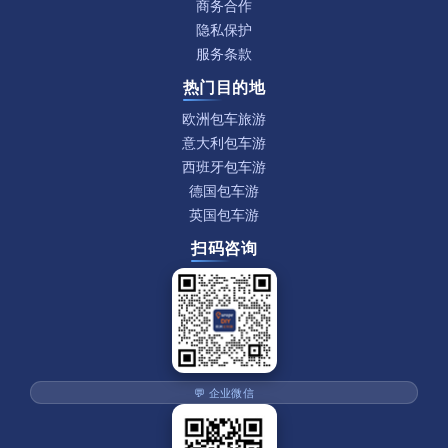
商务合作
隐私保护
服务条款
热门目的地
欧洲包车旅游
意大利包车游
西班牙包车游
德国包车游
英国包车游
扫码咨询
💬 企业微信