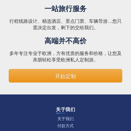
一站旅行服务
行程线路设计、精选酒店、景点门票、车辆导游…您只
需决定出发，剩下的交给我们。
高端并不高价
多年专注专业于欧洲，方有优质的服务和价格，让您及
亲朋轻松享受欧洲私人定制游。
开始定制
关于我们
关于我们
付款方式