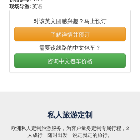
现场导游:
英语
对该英文团感兴趣？马上预订
了解详情并预订
需要该线路的中文包车？
咨询中文包车价格
私人旅游定制
欧洲私人定制旅游服务，为客户量身定制专属行程，2
人成行，随时出发，说走就走的旅行。