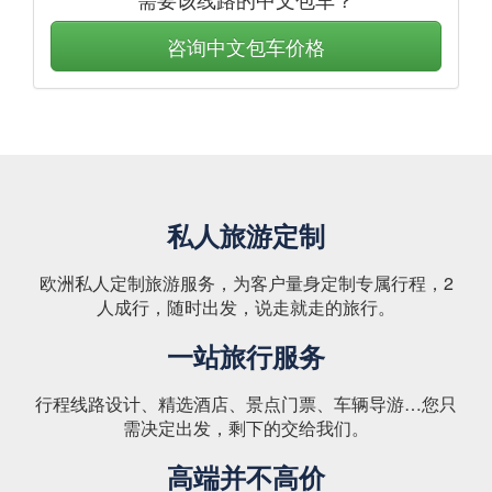
咨询中文包车价格
私人旅游定制
欧洲私人定制旅游服务，为客户量身定制专属行程，2
人成行，随时出发，说走就走的旅行。
一站旅行服务
行程线路设计、精选酒店、景点门票、车辆导游…您只
需决定出发，剩下的交给我们。
高端并不高价