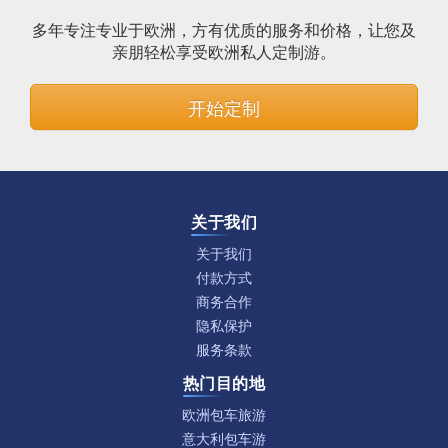
多年专注专业于欧洲，方有优质的服务和价格，让您及
亲朋轻松享受欧洲私人定制游。
开始定制
关于我们
关于我们
付款方式
商务合作
隐私保护
服务条款
热门目的地
欧洲包车旅游
意大利包车游