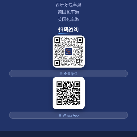
西班牙包车游
德国包车游
英国包车游
扫码咨询
💬 企业微信
📱 WhatsApp