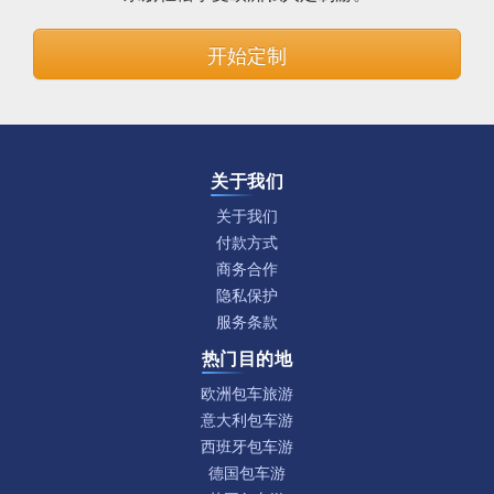
开始定制
关于我们
关于我们
付款方式
商务合作
隐私保护
服务条款
热门目的地
欧洲包车旅游
意大利包车游
西班牙包车游
德国包车游