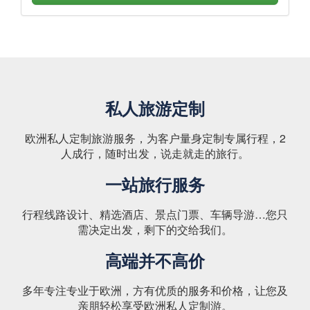
私人旅游定制
欧洲私人定制旅游服务，为客户量身定制专属行程，2
人成行，随时出发，说走就走的旅行。
一站旅行服务
行程线路设计、精选酒店、景点门票、车辆导游…您只
需决定出发，剩下的交给我们。
高端并不高价
多年专注专业于欧洲，方有优质的服务和价格，让您及
亲朋轻松享受欧洲私人定制游。