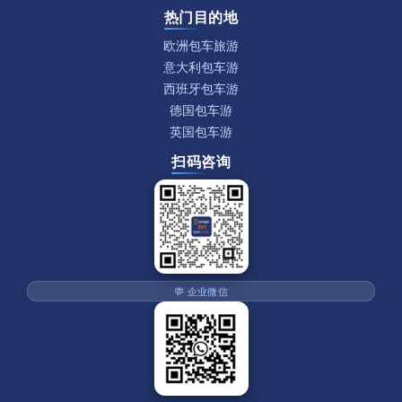
热门目的地
欧洲包车旅游
意大利包车游
西班牙包车游
德国包车游
英国包车游
扫码咨询
💬 企业微信