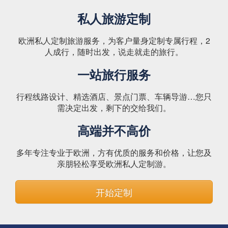
私人旅游定制
欧洲私人定制旅游服务，为客户量身定制专属行程，2
人成行，随时出发，说走就走的旅行。
一站旅行服务
行程线路设计、精选酒店、景点门票、车辆导游…您只
需决定出发，剩下的交给我们。
高端并不高价
多年专注专业于欧洲，方有优质的服务和价格，让您及
亲朋轻松享受欧洲私人定制游。
开始定制