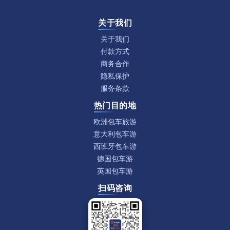
关于我们
关于我们
付款方式
商务合作
隐私保护
服务条款
热门目的地
欧洲包车旅游
意大利包车游
西班牙包车游
德国包车游
英国包车游
扫码咨询