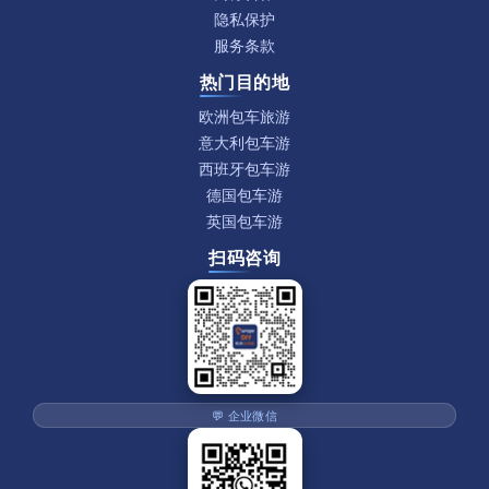
隐私保护
服务条款
热门目的地
欧洲包车旅游
意大利包车游
西班牙包车游
德国包车游
英国包车游
扫码咨询
💬 企业微信