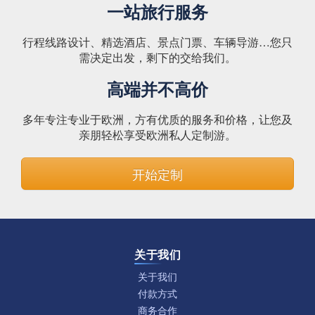
一站旅行服务
行程线路设计、精选酒店、景点门票、车辆导游…您只
需决定出发，剩下的交给我们。
高端并不高价
多年专注专业于欧洲，方有优质的服务和价格，让您及
亲朋轻松享受欧洲私人定制游。
开始定制
关于我们
关于我们
付款方式
商务合作