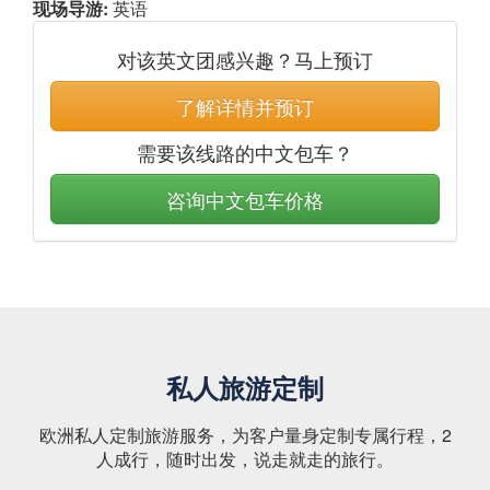
现场导游:
英语
对该英文团感兴趣？马上预订
了解详情并预订
需要该线路的中文包车？
咨询中文包车价格
私人旅游定制
欧洲私人定制旅游服务，为客户量身定制专属行程，2
人成行，随时出发，说走就走的旅行。