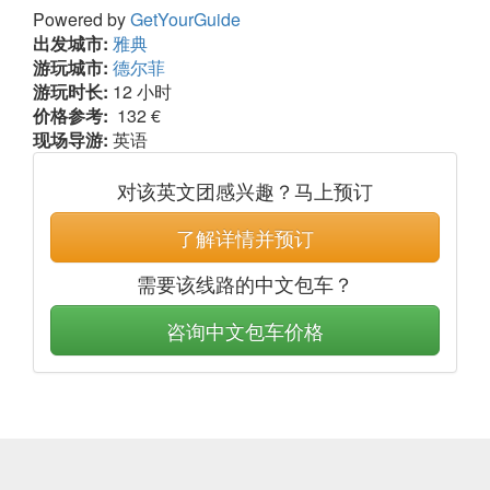
Powered by
GetYourGuide
出发城市:
雅典
游玩城市:
德尔菲
游玩时长:
12 小时
价格参考:
132 €
现场导游:
英语
对该英文团感兴趣？马上预订
了解详情并预订
需要该线路的中文包车？
咨询中文包车价格