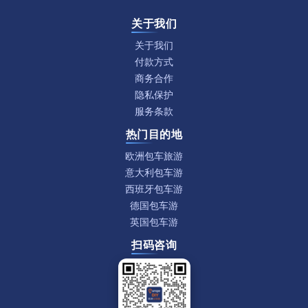
关于我们
关于我们
付款方式
商务合作
隐私保护
服务条款
热门目的地
欧洲包车旅游
意大利包车游
西班牙包车游
德国包车游
英国包车游
扫码咨询