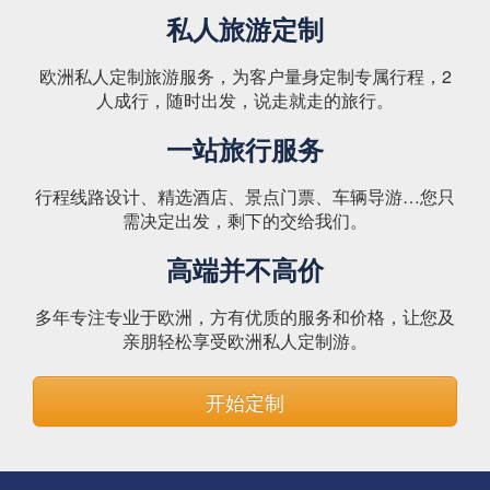
私人旅游定制
欧洲私人定制旅游服务，为客户量身定制专属行程，2
人成行，随时出发，说走就走的旅行。
一站旅行服务
行程线路设计、精选酒店、景点门票、车辆导游…您只
需决定出发，剩下的交给我们。
高端并不高价
多年专注专业于欧洲，方有优质的服务和价格，让您及
亲朋轻松享受欧洲私人定制游。
开始定制