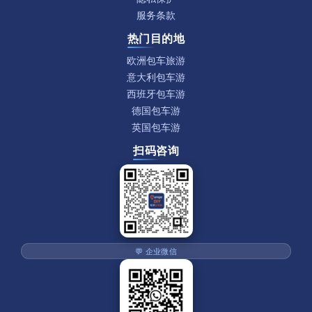
服务条款
热门目的地
欧洲包车旅游
意大利包车游
西班牙包车游
德国包车游
英国包车游
扫码咨询
💬 企业微信