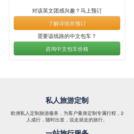
对该英文团感兴趣？马上预订
了解详情并预订
需要该线路的中文包车？
咨询中文包车价格
私人旅游定制
欧洲私人定制旅游服务，为客户量身定制专属行程，2
人成行，随时出发，说走就走的旅行。
一站旅行服务