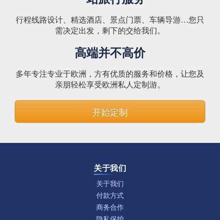
行程线路设计、精选酒店、景点门票、车辆导游…您只
需决定出发，剩下的交给我们。
高端并不高价
多年专注专业于欧洲，方有优质的服务和价格，让您及
亲朋轻松享受欧洲私人定制游。
开始定制
关于我们
关于我们
付款方式
商务合作
隐私保护