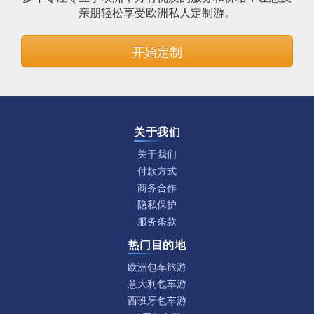
亲朋轻松享受欧洲私人定制游。
开始定制
关于我们
关于我们
付款方式
商务合作
隐私保护
服务条款
热门目的地
欧洲包车旅游
意大利包车游
西班牙包车游