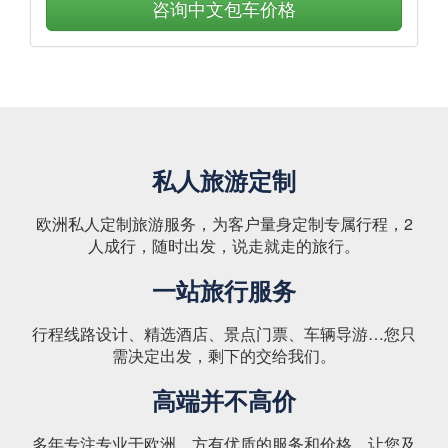
咨询中文包车价格
私人旅游定制
欧洲私人定制旅游服务，为客户量身定制专属行程，2
人成行，随时出发，说走就走的旅行。
一站旅行服务
行程线路设计、精选酒店、景点门票、车辆导游…您只
需决定出发，剩下的交给我们。
高端并不高价
多年专注专业于欧洲，方有优质的服务和价格，让您及