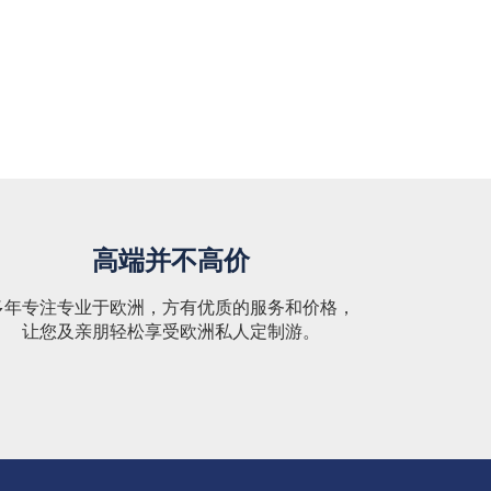
高端并不高价
多年专注专业于欧洲，方有优质的服务和价格，
让您及亲朋轻松享受欧洲私人定制游。