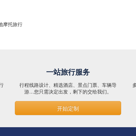
雪地摩托旅行
一站旅行服务
行
行程线路设计、精选酒店、景点门票、车辆导
。
游…您只需决定出发，剩下的交给我们。
开始定制