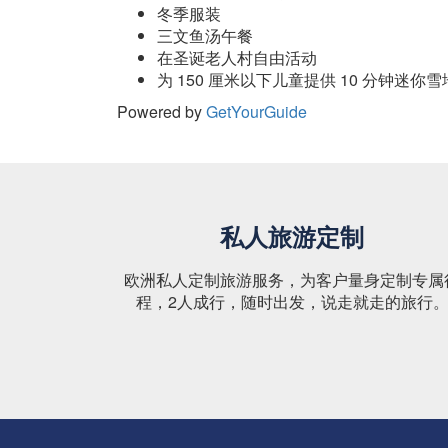
冬季服装
三文鱼汤午餐
在圣诞老人村自由活动
为 150 厘米以下儿童提供 10 分钟迷你
Powered by
GetYourGuide
私人旅游定制
欧洲私人定制旅游服务，为客户量身定制专属
程，2人成行，随时出发，说走就走的旅行