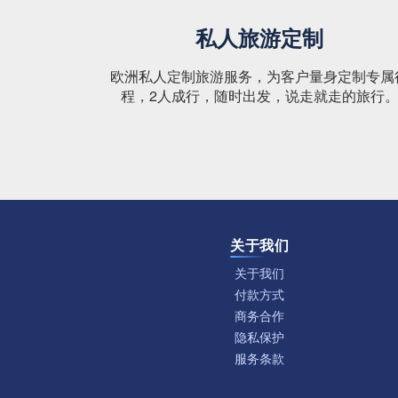
私人旅游定制
欧洲私人定制旅游服务，为客户量身定制专属
程，2人成行，随时出发，说走就走的旅行
关于我们
关于我们
付款方式
商务合作
隐私保护
服务条款