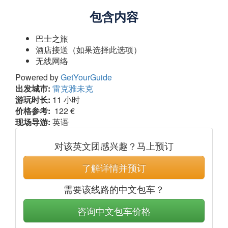
包含内容
巴士之旅
酒店接送（如果选择此选项）
无线网络
Powered by
GetYourGuide
出发城市:
雷克雅未克
游玩时长:
11 小时
价格参考:
122 €
现场导游:
英语
对该英文团感兴趣？马上预订
了解详情并预订
需要该线路的中文包车？
咨询中文包车价格