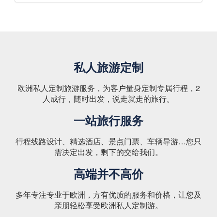
私人旅游定制
欧洲私人定制旅游服务，为客户量身定制专属行程，2
人成行，随时出发，说走就走的旅行。
一站旅行服务
行程线路设计、精选酒店、景点门票、车辆导游…您只
需决定出发，剩下的交给我们。
高端并不高价
多年专注专业于欧洲，方有优质的服务和价格，让您及
亲朋轻松享受欧洲私人定制游。