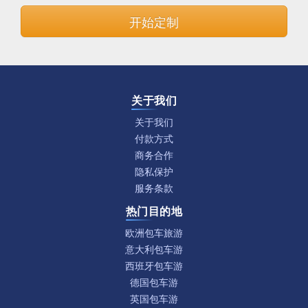
开始定制
关于我们
关于我们
付款方式
商务合作
隐私保护
服务条款
热门目的地
欧洲包车旅游
意大利包车游
西班牙包车游
德国包车游
英国包车游