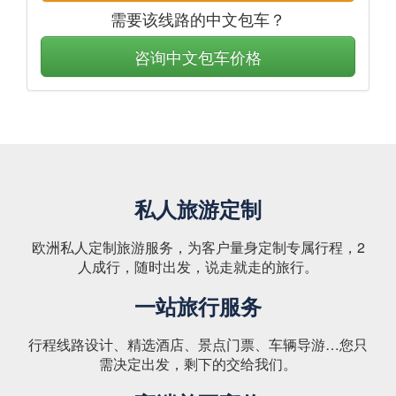
需要该线路的中文包车？
咨询中文包车价格
私人旅游定制
欧洲私人定制旅游服务，为客户量身定制专属行程，2
人成行，随时出发，说走就走的旅行。
一站旅行服务
行程线路设计、精选酒店、景点门票、车辆导游…您只
需决定出发，剩下的交给我们。