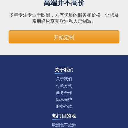
高端并不高价
多年专注专业于欧洲，方有优质的服务和价格，让您及
亲朋轻松享受欧洲私人定制游。
开始定制
关于我们
关于我们
付款方式
商务合作
隐私保护
服务条款
热门目的地
欧洲包车旅游