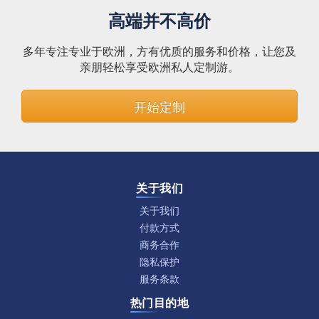
高端并不高价
多年专注专业于欧洲，方有优质的服务和价格，让您及
亲朋轻松享受欧洲私人定制游。
开始定制
关于我们
关于我们
付款方式
商务合作
隐私保护
服务条款
热门目的地