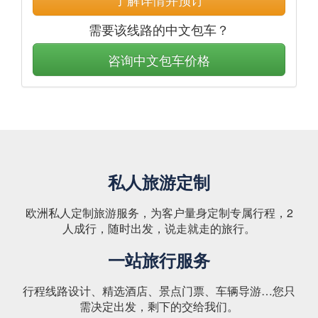
需要该线路的中文包车？
咨询中文包车价格
私人旅游定制
欧洲私人定制旅游服务，为客户量身定制专属行程，2
人成行，随时出发，说走就走的旅行。
一站旅行服务
行程线路设计、精选酒店、景点门票、车辆导游…您只
需决定出发，剩下的交给我们。