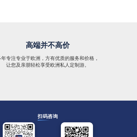
高端并不高价
多年专注专业于欧洲，方有优质的服务和价格，
让您及亲朋轻松享受欧洲私人定制游。
扫码咨询