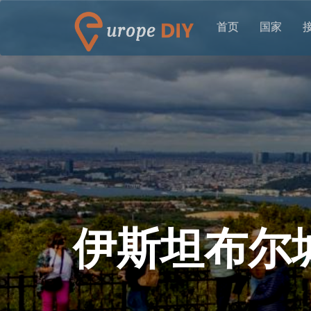
首页
国家
伊斯坦布尔