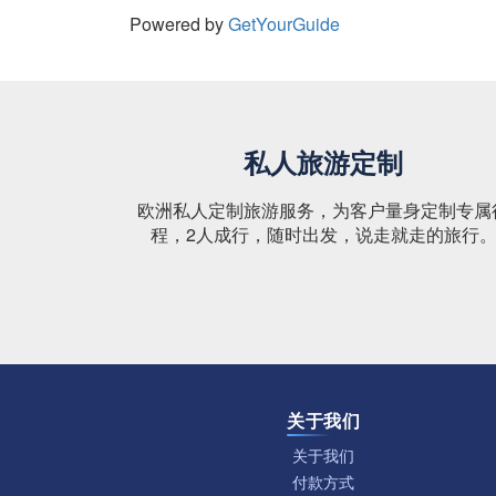
Powered by
GetYourGuide
私人旅游定制
欧洲私人定制旅游服务，为客户量身定制专属
程，2人成行，随时出发，说走就走的旅行
关于我们
关于我们
付款方式