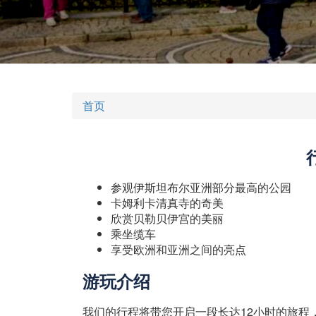
首页
参观伊斯坦布尔亚洲部分最高的公园
卡姆利卡清真寺的奇美
欣赏贝勒贝伊宫的美丽
乘坐缆车
享受欧洲和亚洲之间的亮点
游玩介绍
我们的行程将带您开启一段长达12小时的旅程