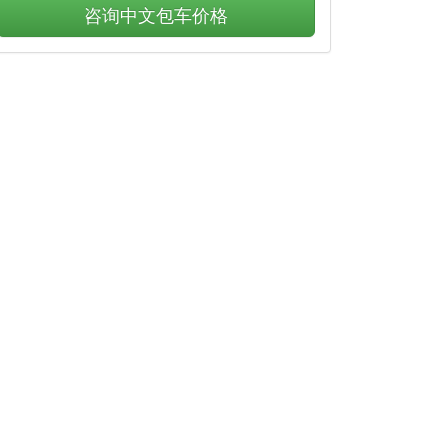
咨询中文包车价格