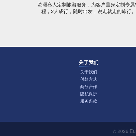
欧洲私人定制旅游服务，为客户量身定制专属
程，2人成行，随时出发，说走就走的旅行
关于我们
关于我们
付款方式
商务合作
隐私保护
服务条款
© 2026
Eu