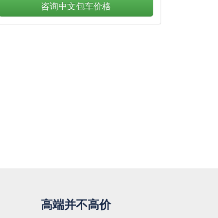
咨询中文包车价格
高端并不高价