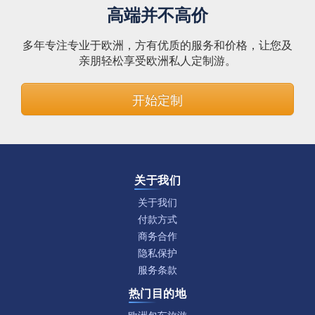
高端并不高价
多年专注专业于欧洲，方有优质的服务和价格，让您及
亲朋轻松享受欧洲私人定制游。
开始定制
关于我们
关于我们
付款方式
商务合作
隐私保护
服务条款
热门目的地