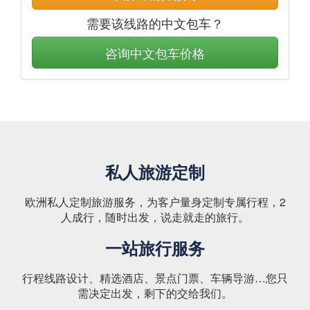
需要该线路的中文包车？
咨询中文包车价格
私人旅游定制
欧洲私人定制旅游服务，为客户量身定制专属行程，2
人成行，随时出发，说走就走的旅行。
一站旅行服务
行程线路设计、精选酒店、景点门票、车辆导游…您只
需决定出发，剩下的交给我们。