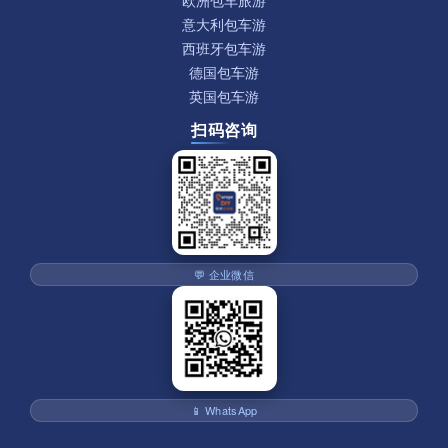
欧洲包车旅游
意大利包车游
西班牙包车游
德国包车游
英国包车游
扫码咨询
💬 企业微信
📱 WhatsApp