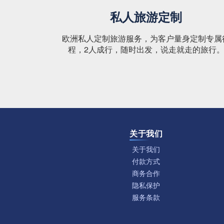
私人旅游定制
欧洲私人定制旅游服务，为客户量身定制专属
程，2人成行，随时出发，说走就走的旅行
关于我们
关于我们
付款方式
商务合作
隐私保护
服务条款