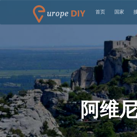
首页
国家
阿维