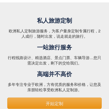
私人旅游定制
欧洲私人定制旅游服务，为客户量身定制专属行程，2
人成行，随时出发，说走就走的旅行。
一站旅行服务
行程线路设计、精选酒店、景点门票、车辆导游…您只
需决定出发，剩下的交给我们。
高端并不高价
多年专注专业于欧洲，方有优质的服务和价格，让您及
亲朋轻松享受欧洲私人定制游。
开始定制