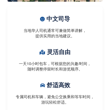
中文司导
当地华人司机通常可兼做简单讲解，
提供实用的当地建议。
灵活自由
一天10小时包车，可根据您的兴趣/时间，
随时调整停留时长和游览顺序。
舒适高效
专属司机和车辆，避免公交换乘和等车时间，
游玩轻松舒适。