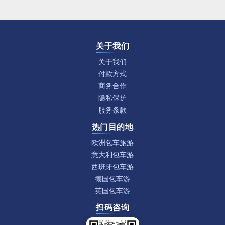
关于我们
关于我们
付款方式
商务合作
隐私保护
服务条款
热门目的地
欧洲包车旅游
意大利包车游
西班牙包车游
德国包车游
英国包车游
扫码咨询