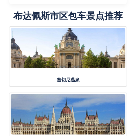
布达佩斯市区包车景点推荐
塞切尼温泉