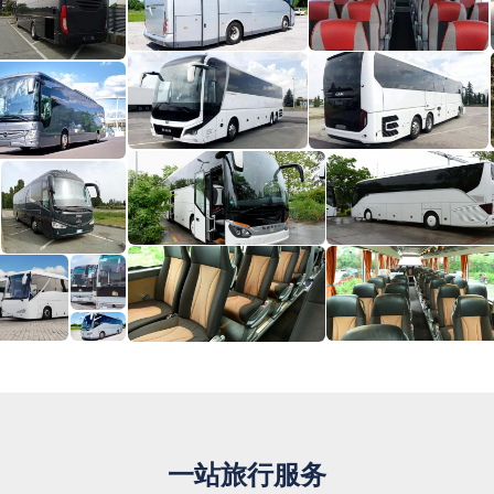
一站旅行服务