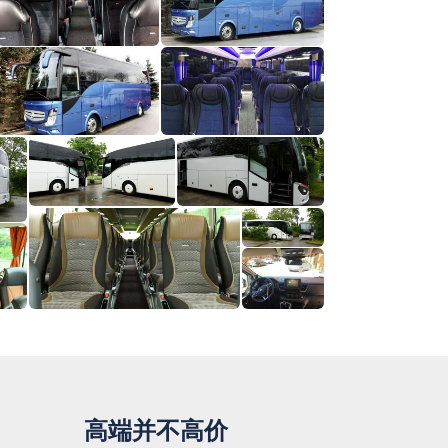
高端并不高价