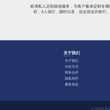
欧洲私人定制旅游服务，为客户量身定制专属
程，2人成行，随时出发，说走就走的旅行
关于我们
关于我们
付款方式
商务合作
隐私保护
服务条款
© 2026
Eu