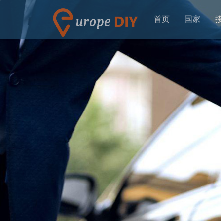
首页
国家