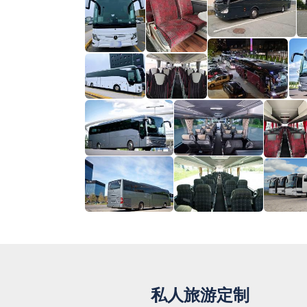
私人旅游定制