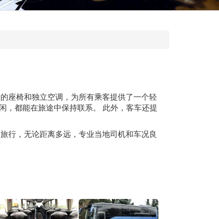
敞的座椅和独立空调，为所有乘客提供了一个轻
是休闲，都能在旅途中保持联系。 此外，客车还提
途旅行，无论距离多远，专业当地司机和车况良