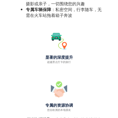
摄影或亲子，一切围绕您的兴趣
专属车辆保障
：私密空间，行李随车，无
需在火车站拖着箱子奔波
显著的深度提升
超越景点打卡的旅行
专属的资源协调
您在欧洲的本地朋友