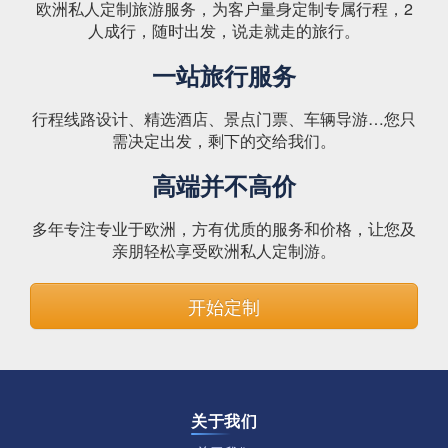
欧洲私人定制旅游服务，为客户量身定制专属行程，2
人成行，随时出发，说走就走的旅行。
一站旅行服务
行程线路设计、精选酒店、景点门票、车辆导游…您只
需决定出发，剩下的交给我们。
高端并不高价
多年专注专业于欧洲，方有优质的服务和价格，让您及
亲朋轻松享受欧洲私人定制游。
开始定制
关于我们