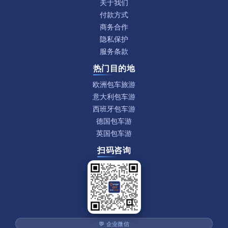
关于我们
付款方式
商务合作
隐私保护
服务条款
热门目的地
欧洲包车旅游
意大利包车游
西班牙包车游
德国包车游
英国包车游
扫码咨询
💬 企业微信