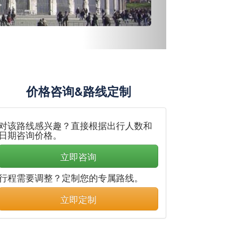
价格咨询&路线定制
对该路线感兴趣？直接根据出行人数和
日期咨询价格。
立即咨询
行程需要调整？定制您的专属路线。
立即定制