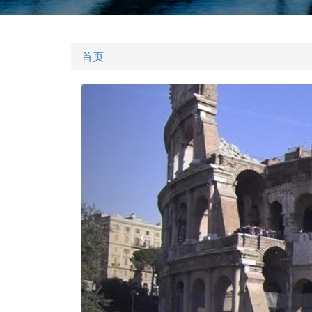
首页
Previous