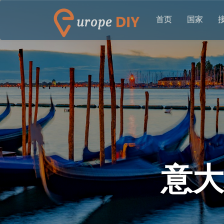
首页
国家
意大