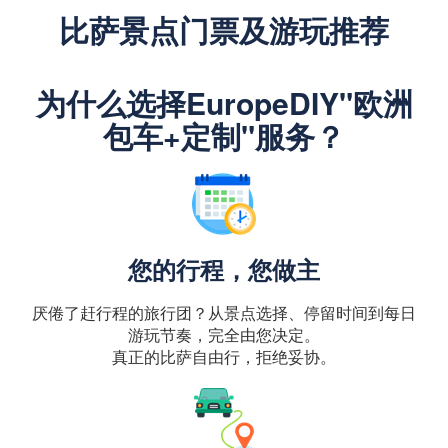
比萨景点门票及游玩推荐
为什么选择EuropeDIY"欧洲
包车+定制"服务？
您的行程，您做主
厌倦了赶行程的旅行团？从景点选择、停留时间到每日
游玩节奏，完全由您决定。
真正的比萨自由行，拒绝妥协。