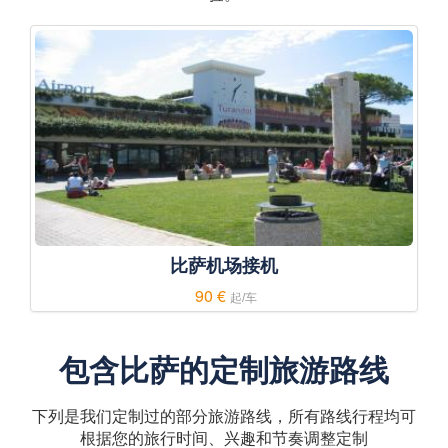
比萨机场接机
90 €
起/车
包含比萨的定制旅游路线
下列是我们定制过的部分旅游路线，所有路线行程均可
根据您的旅行时间、兴趣和节奏调整定制