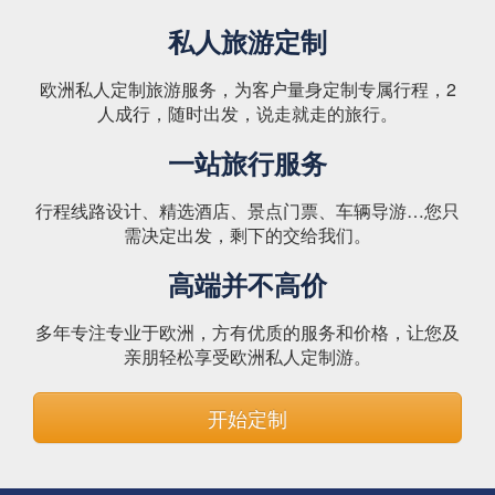
私人旅游定制
欧洲私人定制旅游服务，为客户量身定制专属行程，2
人成行，随时出发，说走就走的旅行。
一站旅行服务
行程线路设计、精选酒店、景点门票、车辆导游…您只
需决定出发，剩下的交给我们。
高端并不高价
多年专注专业于欧洲，方有优质的服务和价格，让您及
亲朋轻松享受欧洲私人定制游。
开始定制