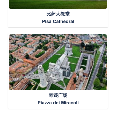
比萨大教堂
Pisa Cathedral
奇迹广场
Piazza dei Miracoli