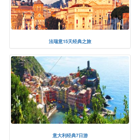
法瑞意15天经典之旅
意大利经典7日游