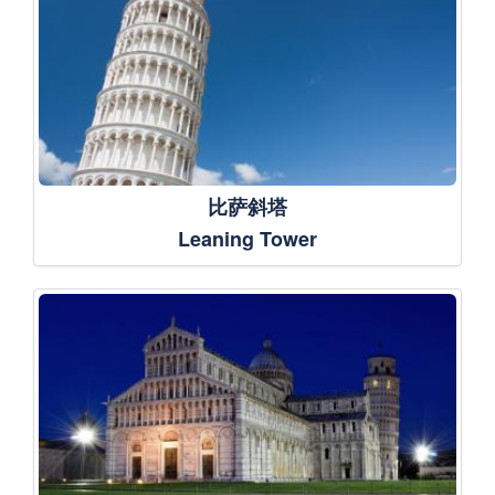
比萨斜塔
Leaning Tower