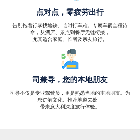
点对点，零疲劳出行
告别拖着行李找地铁、临时打车难。专属车辆全程待
命，从酒店、景点到餐厅无缝衔接，
尤其适合家庭、长者及亲友旅行。
司兼导，您的本地朋友
司导不仅是专业驾驶员，更是熟悉当地的本地朋友。为
您讲解文化、推荐地道去处，
带来意大利深度旅行体验。