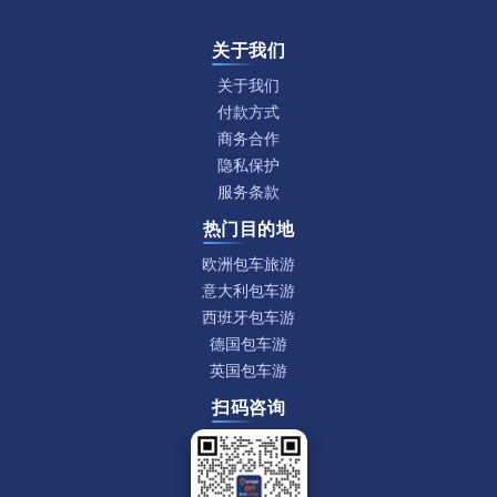
关于我们
关于我们
付款方式
商务合作
隐私保护
服务条款
热门目的地
欧洲包车旅游
意大利包车游
西班牙包车游
德国包车游
英国包车游
扫码咨询