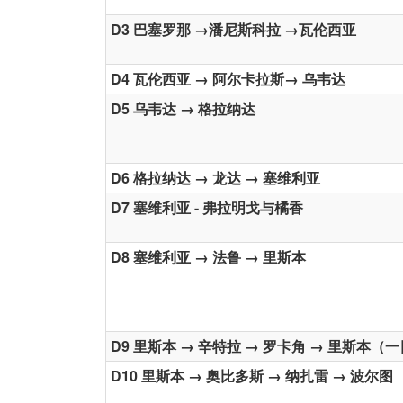
D3 巴塞罗那 →潘尼斯科拉 →瓦伦西亚
D4 瓦伦西亚 → 阿尔卡拉斯→ 乌韦达
D5 乌韦达 → 格拉纳达
D6 格拉纳达 → 龙达 → 塞维利亚
D7 塞维利亚 - 弗拉明戈与橘香​
D8 塞维利亚 → 法鲁 → 里斯本
D9 里斯本 → 辛特拉 → 罗卡角 → 里斯本（一
D10 里斯本 → 奥比多斯 → 纳扎雷 → 波尔图