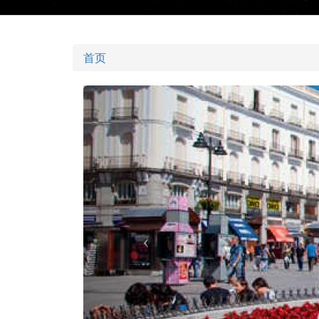
首页
Previous