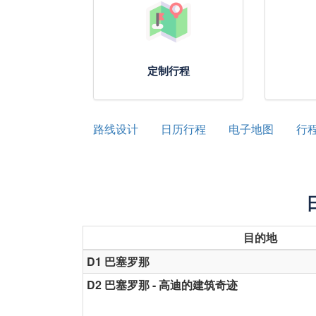
定制行程
路线设计
日历行程
电子地图
行
目的地
D1 巴塞罗那
D2 巴塞罗那 - 高迪的建筑奇迹