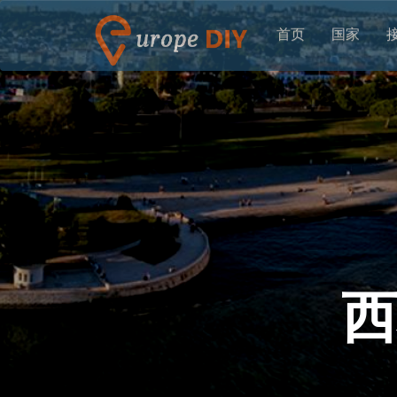
首页
国家
西