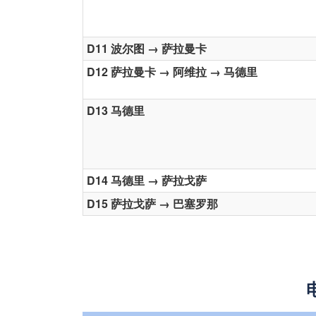
D11 波尔图 → 萨拉曼卡
D12 萨拉曼卡 → 阿维拉 → 马德里
D13 马德里
D14 马德里 → 萨拉戈萨
D15 萨拉戈萨 → 巴塞罗那