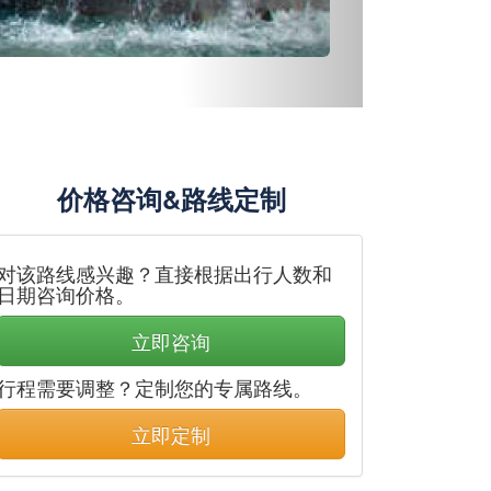
价格咨询&路线定制
对该路线感兴趣？直接根据出行人数和
日期咨询价格。
立即咨询
行程需要调整？定制您的专属路线。
立即定制