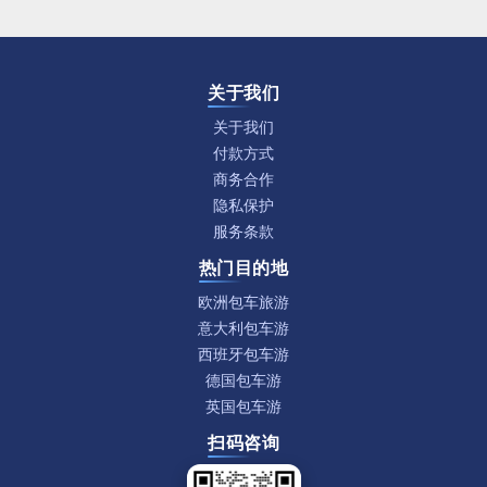
关于我们
关于我们
付款方式
商务合作
隐私保护
服务条款
热门目的地
欧洲包车旅游
意大利包车游
西班牙包车游
德国包车游
英国包车游
扫码咨询