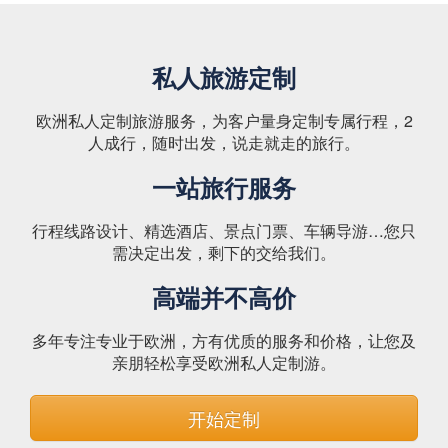
私人旅游定制
欧洲私人定制旅游服务，为客户量身定制专属行程，2
人成行，随时出发，说走就走的旅行。
一站旅行服务
行程线路设计、精选酒店、景点门票、车辆导游…您只
需决定出发，剩下的交给我们。
高端并不高价
多年专注专业于欧洲，方有优质的服务和价格，让您及
亲朋轻松享受欧洲私人定制游。
开始定制