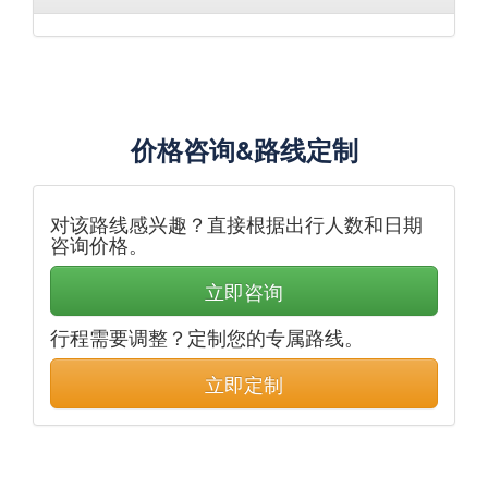
价格咨询&路线定制
对该路线感兴趣？直接根据出行人数和日期
咨询价格。
立即咨询
行程需要调整？定制您的专属路线。
立即定制