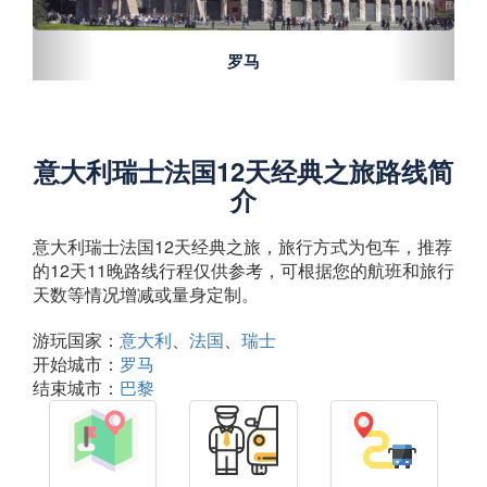
罗马
意大利瑞士法国12天经典之旅路线简
介
意大利瑞士法国12天经典之旅，旅行方式为包车，推荐
的12天11晚路线行程仅供参考，可根据您的航班和旅行
天数等情况增减或量身定制。
游玩国家：
意大利
法国
瑞士
开始城市：
罗马
结束城市：
巴黎