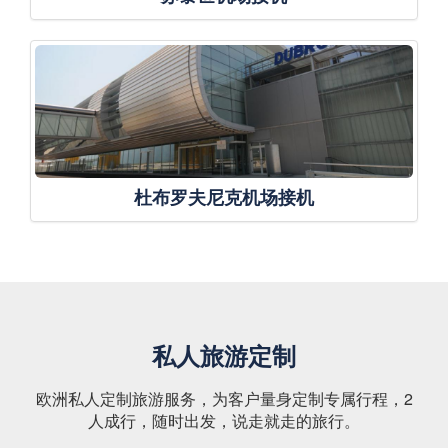
杜布罗夫尼克机场接机
私人旅游定制
欧洲私人定制旅游服务，为客户量身定制专属行程，2
人成行，随时出发，说走就走的旅行。