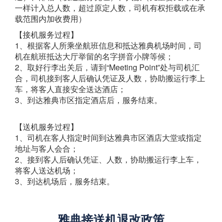
一样计入总人数，超过原定人数，司机有权拒载或在承
载范围内加收费用）
【接机服务过程】
1、根据客人所乘坐航班信息和抵达雅典机场时间，司
机在航班抵达大厅举留的名字拼音小牌等候；
2、取好行李出关后，请到“Meeting Point”处与司机汇
合，司机接到客人后确认凭证及人数，协助搬运行李上
车，将客人直接安全送达酒店；
3、到达雅典市区指定酒店后，服务结束。
【送机服务过程】
1、司机在客人指定时间到达雅典市区酒店大堂或指定
地址与客人会合；
2、接到客人后确认凭证、人数，协助搬运行李上车，
将客人送达机场；
3、到达机场后，服务结束。
雅典接送机退改政策