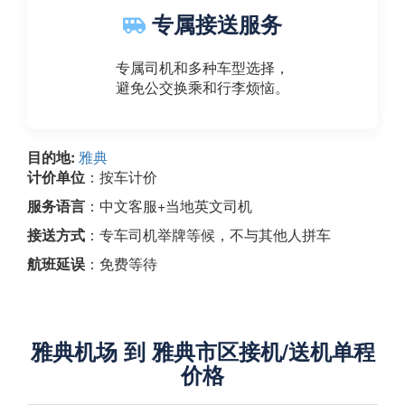
专属接送服务
专属司机和多种车型选择，
避免公交换乘和行李烦恼。
目的地:
雅典
计价单位
：按车计价
服务语言
：中文客服+当地英文司机
接送方式
：专车司机举牌等候，不与其他人拼车
航班延误
：免费等待
雅典机场 到 雅典市区接机/送机单程
价格