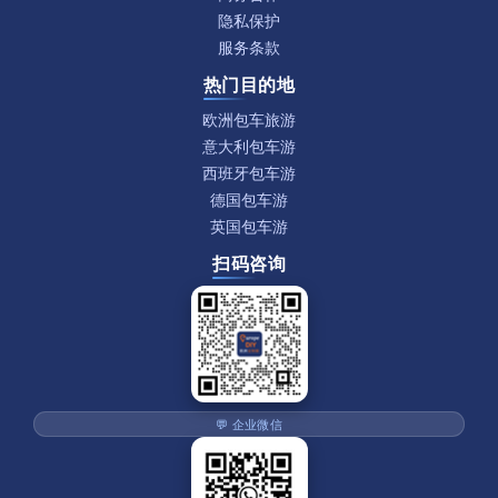
隐私保护
服务条款
热门目的地
欧洲包车旅游
意大利包车游
西班牙包车游
德国包车游
英国包车游
扫码咨询
💬 企业微信