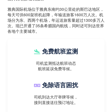
雅典国际机场位于雅典东南约30公里处的斯巴达地区，
每天可供600架班机起降，年输送旅客1600万人次。机
场分为东、西两个机场，年运送旅客量超过1300多万人
次。现已开通了35条希腊国内航线，同时还可到达世界
各地个主要城市。
免费航班监测
司机监测抵达航班动态
航班延误免费等候。
免除语言困扰
司机到达大厅举牌等候，
接到直接送往预订地址。