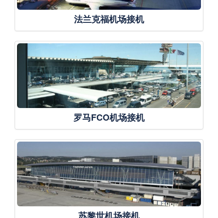
法兰克福机场接机
罗马FCO机场接机
苏黎世机场接机