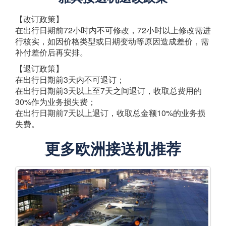
【改订政策】
在出行日期前72小时内不可修改，72小时以上修改需进
行核实，如因价格类型或日期变动等原因造成差价，需
补付差价后再安排。
【退订政策】
在出行日期前3天内不可退订；
在出行日期前3天以上至7天之间退订，收取总费用的
30%作为业务损失费；
在出行日期前7天以上退订，收取总金额10%的业务损
失费。
更多欧洲接送机推荐