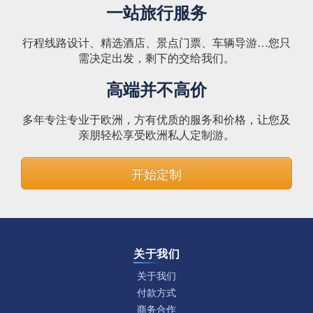
一站旅行服务
行程线路设计、精选酒店、景点门票、车辆导游…您只
需决定出发，剩下的交给我们。
高端并不高价
多年专注专业于欧洲，方有优质的服务和价格，让您及
亲朋轻松享受欧洲私人定制游。
开始定制
关于我们
关于我们
付款方式
商务合作