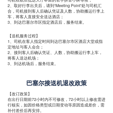
2、取好行李出关后，请到“Meeting Point”处与司机汇
合，司机接到客人后确认凭证及人数，协助搬运行李上
车，将客人直接安全送达酒店；
3、到达巴塞尔市区指定酒店后，服务结束。
【送机服务过程】
1、司机在客人指定时间到达巴塞尔市区酒店大堂或指
定地址与客人会合；
2、接到客人后确认凭证、人数，协助搬运行李上车，
将客人送达机场；
3、到达机场后，服务结束。
巴塞尔接送机退改政策
【改订政策】
在出行日期前72小时内不可修改，72小时以上修改需进
行核实，如因价格类型或日期变动等原因造成差价，需
补付差价后再安排。