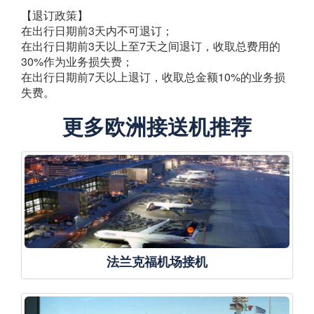
【退订政策】
在出行日期前3天内不可退订；
在出行日期前3天以上至7天之间退订，收取总费用的
30%作为业务损失费；
在出行日期前7天以上退订，收取总金额10%的业务损
失费。
更多欧洲接送机推荐
法兰克福机场接机