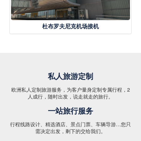
杜布罗夫尼克机场接机
私人旅游定制
欧洲私人定制旅游服务，为客户量身定制专属行程，2
人成行，随时出发，说走就走的旅行。
一站旅行服务
行程线路设计、精选酒店、景点门票、车辆导游…您只
需决定出发，剩下的交给我们。