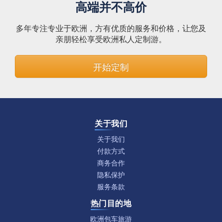
高端并不高价
多年专注专业于欧洲，方有优质的服务和价格，让您及
亲朋轻松享受欧洲私人定制游。
开始定制
关于我们
关于我们
付款方式
商务合作
隐私保护
服务条款
热门目的地
欧洲包车旅游