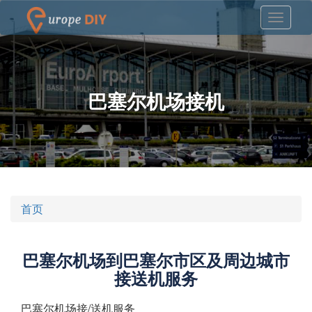
巴塞尔机场接机
首页
巴塞尔机场到巴塞尔市区及周边城市
接送机服务
巴塞尔机场接/送机服务