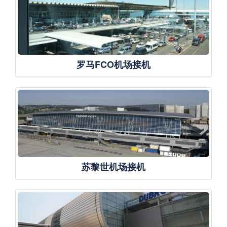
罗马FCO机场接机
苏黎世机场接机