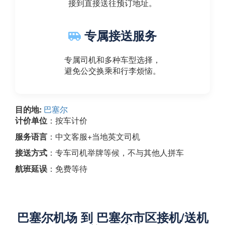
接到直接送往预订地址。
专属接送服务
专属司机和多种车型选择，
避免公交换乘和行李烦恼。
目的地:
巴塞尔
计价单位
：按车计价
服务语言
：中文客服+当地英文司机
接送方式
：专车司机举牌等候，不与其他人拼车
航班延误
：免费等待
巴塞尔机场 到 巴塞尔市区接机/送机