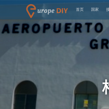
首页
国家