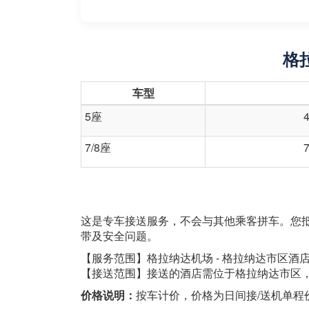
格
车型
5座
7/8座
这是专车接送服务，不会与其他乘客拼车。您
带及安全问题。
【服务范围】格拉纳达机场 - 格拉纳达市区酒
【接送范围】接送的酒店需位于格拉纳达市区
价格说明：
按车计价，价格为日间接/送机单程价