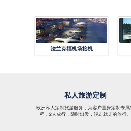
法兰克福机场接机
私人旅游定制
欧洲私人定制旅游服务，为客户量身定制专属
程，2人成行，随时出发，说走就走的旅行