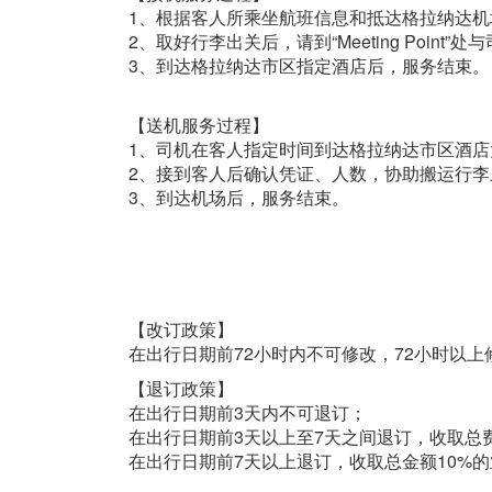
1、根据客人所乘坐航班信息和抵达格拉纳达
2、取好行李出关后，请到“Meeting Po
3、到达格拉纳达市区指定酒店后，服务结束。
【送机服务过程】
1、司机在客人指定时间到达格拉纳达市区酒
2、接到客人后确认凭证、人数，协助搬运行
3、到达机场后，服务结束。
【改订政策】
在出行日期前72小时内不可修改，72小时以
【退订政策】
在出行日期前3天内不可退订；
在出行日期前3天以上至7天之间退订，收取总
在出行日期前7天以上退订，收取总金额10%