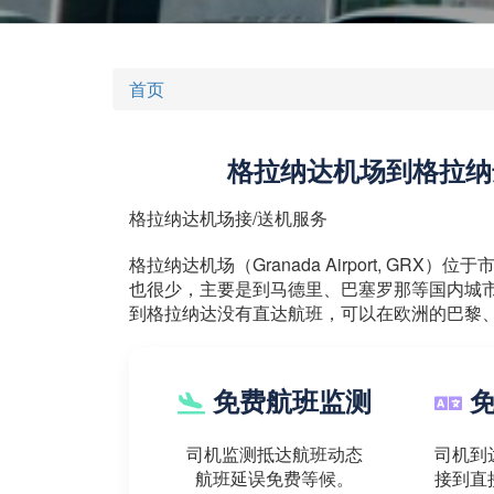
首页
格拉纳达机场到格拉纳
格拉纳达机场接/送机服务
格拉纳达机场（Granada Airport, GR
也很少，主要是到马德里、巴塞罗那等国内城市
到格拉纳达没有直达航班，可以在欧洲的巴黎
免费航班监测
免
司机监测抵达航班动态
司机到
航班延误免费等候。
接到直