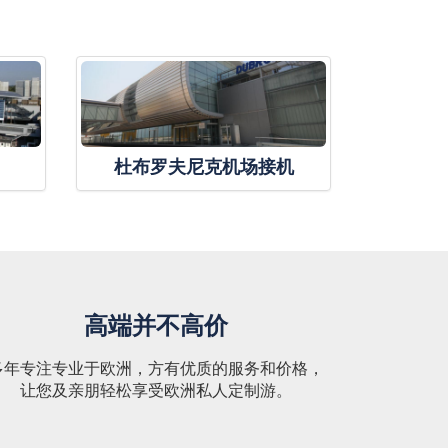
杜布罗夫尼克机场接机
高端并不高价
多年专注专业于欧洲，方有优质的服务和价格，
让您及亲朋轻松享受欧洲私人定制游。