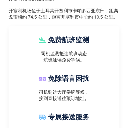
开塞利机场位于土耳其开塞利市卡帕多西亚东部，距离
戈雷梅约 74.5 公里，距离开塞利市中心约 10.5 公里。
免费航班监测
司机监测抵达航班动态
航班延误免费等候。
免除语言困扰
司机到达大厅举牌等候，
接到直接送往预订地址。
专属接送服务