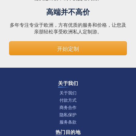
高端并不高价
多年专注专业于欧洲，方有优质的服务和价格，让您及
亲朋轻松享受欧洲私人定制游。
开始定制
关于我们
关于我们
付款方式
商务合作
隐私保护
服务条款
热门目的地