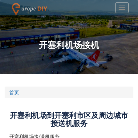
开塞利机场接机
首页
开塞利机场到开塞利市区及周边城市
接送机服务
开塞利机场接/送机服务