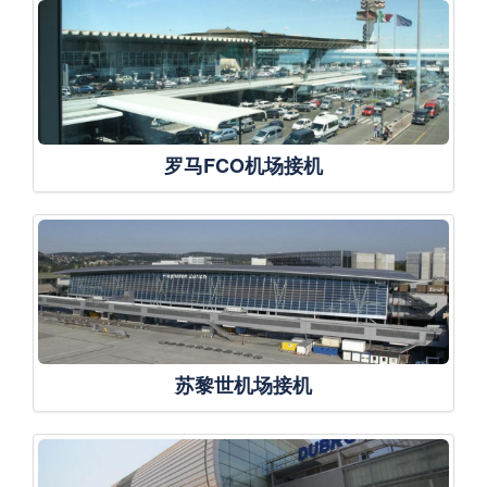
罗马FCO机场接机
苏黎世机场接机