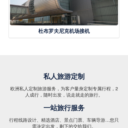
杜布罗夫尼克机场接机
私人旅游定制
欧洲私人定制旅游服务，为客户量身定制专属行程，2
人成行，随时出发，说走就走的旅行。
一站旅行服务
行程线路设计、精选酒店、景点门票、车辆导游…您只
需决定出发，剩下的交给我们。