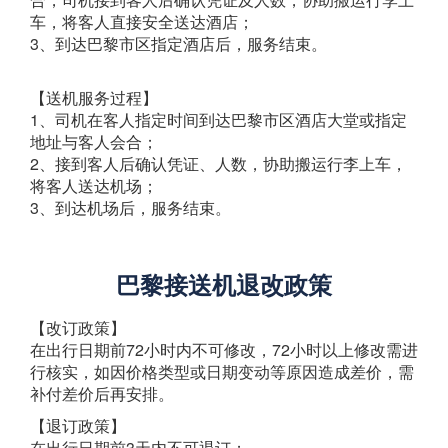
车，将客人直接安全送达酒店；
3、到达巴黎市区指定酒店后，服务结束。
【送机服务过程】
1、司机在客人指定时间到达巴黎市区酒店大堂或指定
地址与客人会合；
2、接到客人后确认凭证、人数，协助搬运行李上车，
将客人送达机场；
3、到达机场后，服务结束。
巴黎接送机退改政策
【改订政策】
在出行日期前72小时内不可修改，72小时以上修改需进
行核实，如因价格类型或日期变动等原因造成差价，需
补付差价后再安排。
【退订政策】
在出行日期前3天内不可退订；