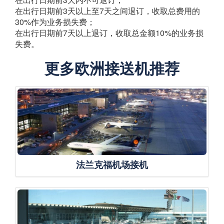
在出行日期前3天以上至7天之间退订，收取总费用的
30%作为业务损失费；
在出行日期前7天以上退订，收取总金额10%的业务损
失费。
更多欧洲接送机推荐
法兰克福机场接机