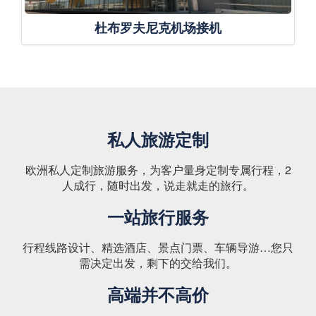
杜布罗夫尼克机场接机
私人旅游定制
欧洲私人定制旅游服务，为客户量身定制专属行程，2
人成行，随时出发，说走就走的旅行。
一站旅行服务
行程线路设计、精选酒店、景点门票、车辆导游…您只
需决定出发，剩下的交给我们。
高端并不高价