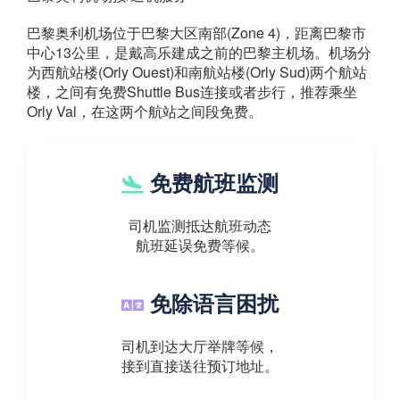
巴黎奥利机场位于巴黎大区南部(Zone 4)，距离巴黎市
中心13公里，是戴高乐建成之前的巴黎主机场。机场分
为西航站楼(Orly Ouest)和南航站楼(Orly Sud)两个航站
楼，之间有免费Shuttle Bus连接或者步行，推荐乘坐
Orly Val，在这两个航站之间段免费。
免费航班监测
司机监测抵达航班动态
航班延误免费等候。
免除语言困扰
司机到达大厅举牌等候，
接到直接送往预订地址。