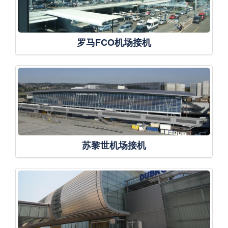
罗马FCO机场接机
苏黎世机场接机