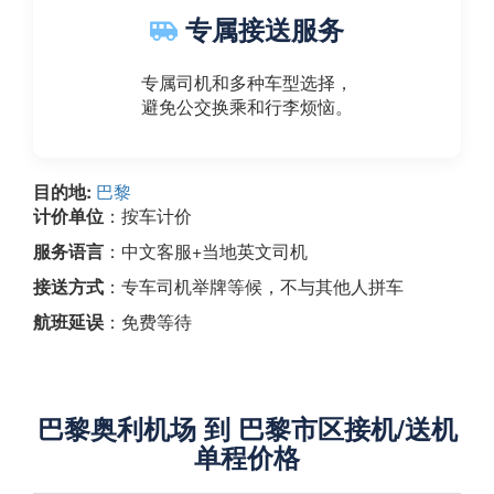
专属接送服务
专属司机和多种车型选择，
避免公交换乘和行李烦恼。
目的地:
巴黎
计价单位
：按车计价
服务语言
：中文客服+当地英文司机
接送方式
：专车司机举牌等候，不与其他人拼车
航班延误
：免费等待
巴黎奥利机场 到 巴黎市区接机/送机
单程价格