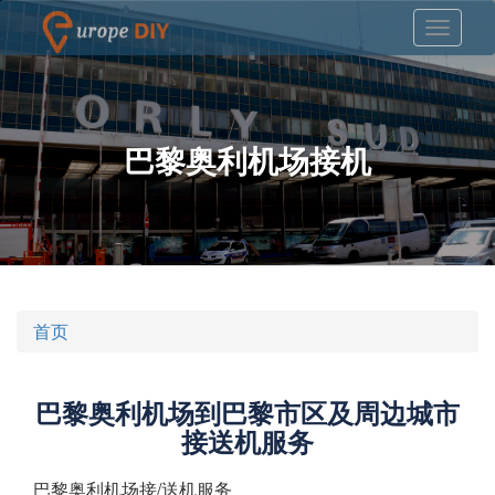
巴黎奥利机场接机
首页
巴黎奥利机场到巴黎市区及周边城市
接送机服务
巴黎奥利机场接/送机服务