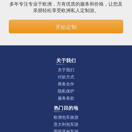
多年专注专业于欧洲，方有优质的服务和价格，让您及
亲朋轻松享受欧洲私人定制游。
开始定制
关于我们
关于我们
付款方式
商务合作
隐私保护
服务条款
热门目的地
欧洲包车旅游
意大利包车游
西班牙包车游