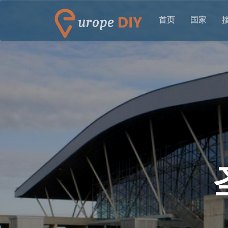
首页
国家