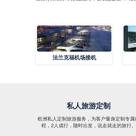
法兰克福机场接机
私人旅游定制
欧洲私人定制旅游服务，为客户量身定制专属
程，2人成行，随时出发，说走就走的旅行