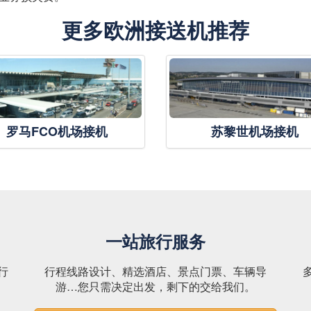
更多欧洲接送机推荐
罗马FCO机场接机
苏黎世机场接机
一站旅行服务
行
行程线路设计、精选酒店、景点门票、车辆导
。
游…您只需决定出发，剩下的交给我们。