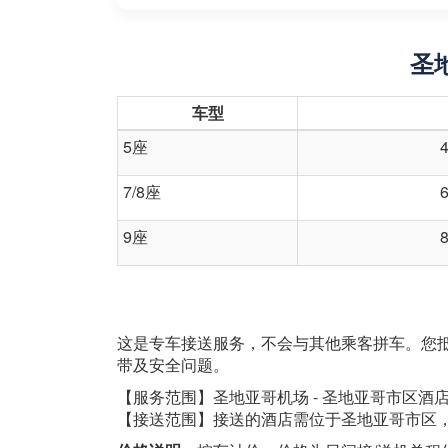
圣
车型
5座
7/8座
9座
这是专车接送服务，不会与其他乘客拼车。您
带及安全问题。
【服务范围】圣地亚哥机场 - 圣地亚哥市区酒
【接送范围】接送的酒店需位于圣地亚哥市区