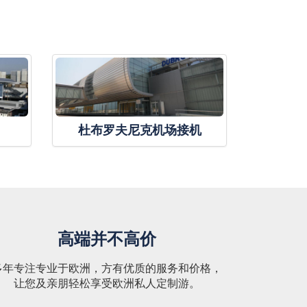
杜布罗夫尼克机场接机
高端并不高价
多年专注专业于欧洲，方有优质的服务和价格，
让您及亲朋轻松享受欧洲私人定制游。