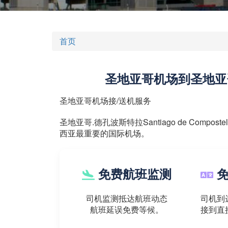
首页
圣地亚哥机场到圣地亚
圣地亚哥机场接/送机服务
圣地亚哥.德孔波斯特拉Santiago de Com
西亚最重要的国际机场。
免费航班监测
免
司机监测抵达航班动态
司机到
航班延误免费等候。
接到直