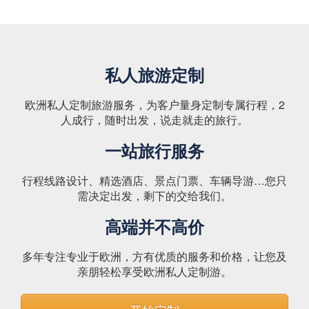
私人旅游定制
欧洲私人定制旅游服务，为客户量身定制专属行程，2
人成行，随时出发，说走就走的旅行。
一站旅行服务
行程线路设计、精选酒店、景点门票、车辆导游…您只
需决定出发，剩下的交给我们。
高端并不高价
多年专注专业于欧洲，方有优质的服务和价格，让您及
亲朋轻松享受欧洲私人定制游。