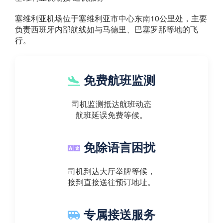
塞维利亚机场位于塞维利亚市中心东南10公里处，主要
负责西班牙内部航线如与马德里、巴塞罗那等地的飞
行。
免费航班监测
司机监测抵达航班动态
航班延误免费等候。
免除语言困扰
司机到达大厅举牌等候，
接到直接送往预订地址。
专属接送服务