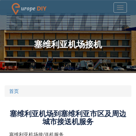
塞维利亚机场接机
首页
塞维利亚机场到塞维利亚市区及周边
城市接送机服务
塞维利亚机场接/送机服务