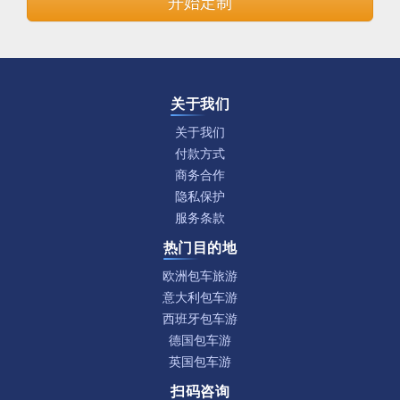
开始定制
关于我们
关于我们
付款方式
商务合作
隐私保护
服务条款
热门目的地
欧洲包车旅游
意大利包车游
西班牙包车游
德国包车游
英国包车游
扫码咨询