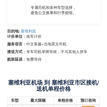
专属司机和多种车型选择，
避免公交换乘和行李烦恼。
目的地:
塞维利亚
计价单位
：按车计价
服务语言
：中文客服+当地英文司机
接送方式
：专车司机举牌等候，不与其他人拼车
航班延误
：免费等待
塞维利亚机场 到 塞维利亚市区接机/
送机单程价格
车型
最大限额
单程价格
预订咨询