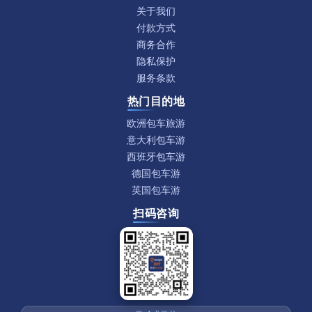
关于我们
付款方式
商务合作
隐私保护
服务条款
热门目的地
欧洲包车旅游
意大利包车游
西班牙包车游
德国包车游
英国包车游
扫码咨询