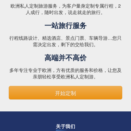
欧洲私人定制旅游服务，为客户量身定制专属行程，2
人成行，随时出发，说走就走的旅行。
一站旅行服务
行程线路设计、精选酒店、景点门票、车辆导游…您只
需决定出发，剩下的交给我们。
高端并不高价
多年专注专业于欧洲，方有优质的服务和价格，让您及
亲朋轻松享受欧洲私人定制游。
开始定制
关于我们