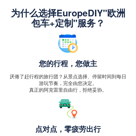
为什么选择EuropeDIY"欧洲
包车+定制"服务？
您的行程，您做主
厌倦了赶行程的旅行团？从景点选择、停留时间到每日
游玩节奏，完全由您决定。
真正的阿克雷里自由行，拒绝妥协。
点对点，零疲劳出行