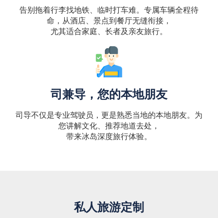
告别拖着行李找地铁、临时打车难。专属车辆全程待
命，从酒店、景点到餐厅无缝衔接，
尤其适合家庭、长者及亲友旅行。
司兼导，您的本地朋友
司导不仅是专业驾驶员，更是熟悉当地的本地朋友。为
您讲解文化、推荐地道去处，
带来冰岛深度旅行体验。
私人旅游定制