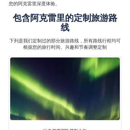
您的阿克雷里深度体验。
包含阿克雷里的定制旅游路
线
下列是我们定制过的部分旅游路线，所有路线行程均可
根据您的旅行时间、兴趣和节奏调整定制