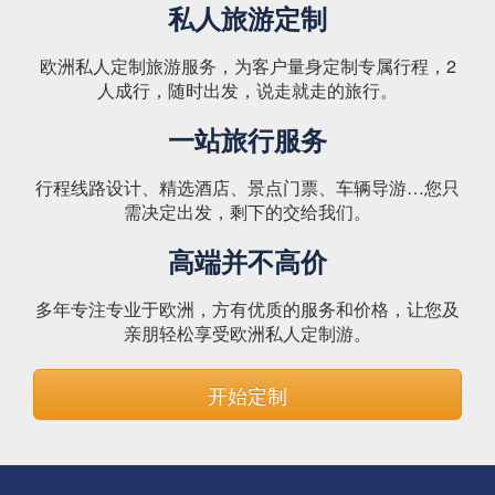
私人旅游定制
欧洲私人定制旅游服务，为客户量身定制专属行程，2
人成行，随时出发，说走就走的旅行。
一站旅行服务
行程线路设计、精选酒店、景点门票、车辆导游…您只
需决定出发，剩下的交给我们。
高端并不高价
多年专注专业于欧洲，方有优质的服务和价格，让您及
亲朋轻松享受欧洲私人定制游。
开始定制