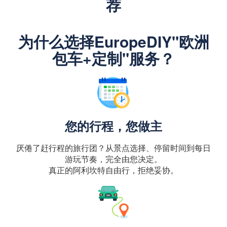
荐
为什么选择EuropeDIY"欧洲
包车+定制"服务？
您的行程，您做主
厌倦了赶行程的旅行团？从景点选择、停留时间到每日
游玩节奏，完全由您决定。
真正的阿利坎特自由行，拒绝妥协。