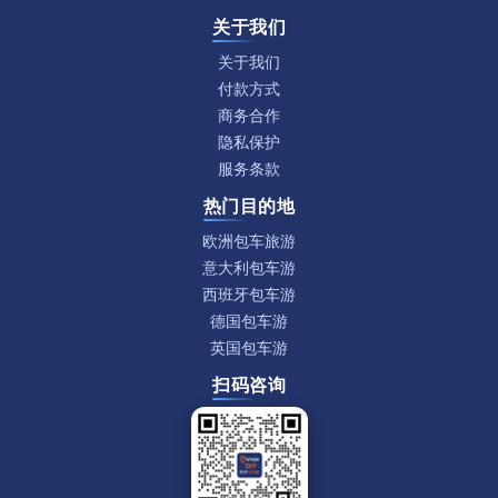
关于我们
关于我们
付款方式
商务合作
隐私保护
服务条款
热门目的地
欧洲包车旅游
意大利包车游
西班牙包车游
德国包车游
英国包车游
扫码咨询