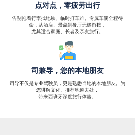
点对点，零疲劳出行
告别拖着行李找地铁、临时打车难。专属车辆全程待
命，从酒店、景点到餐厅无缝衔接，
尤其适合家庭、长者及亲友旅行。
司兼导，您的本地朋友
司导不仅是专业驾驶员，更是熟悉当地的本地朋友。为
您讲解文化、推荐地道去处，
带来西班牙深度旅行体验。