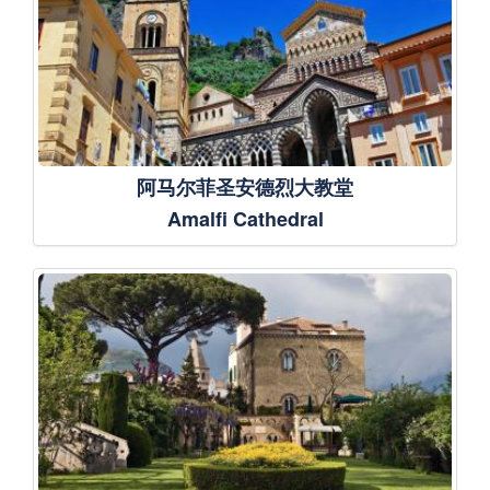
阿马尔菲圣安德烈大教堂
Amalfi Cathedral