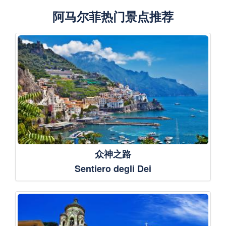
阿马尔菲热门景点推荐
众神之路
Sentiero degli Dei