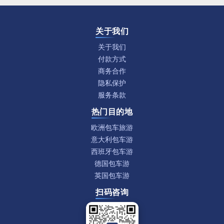
关于我们
关于我们
付款方式
商务合作
隐私保护
服务条款
热门目的地
欧洲包车旅游
意大利包车游
西班牙包车游
德国包车游
英国包车游
扫码咨询