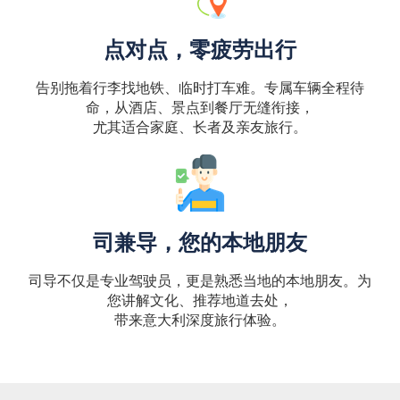
点对点，零疲劳出行
告别拖着行李找地铁、临时打车难。专属车辆全程待
命，从酒店、景点到餐厅无缝衔接，
尤其适合家庭、长者及亲友旅行。
司兼导，您的本地朋友
司导不仅是专业驾驶员，更是熟悉当地的本地朋友。为
您讲解文化、推荐地道去处，
带来意大利深度旅行体验。