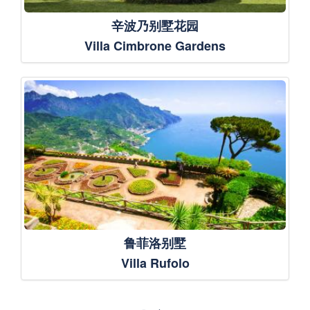
辛波乃别墅花园
Villa Cimbrone Gardens
鲁菲洛别墅
Villa Rufolo