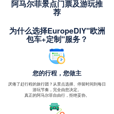
阿马尔菲景点门票及游玩推
荐
为什么选择EuropeDIY"欧洲
包车+定制"服务？
您的行程，您做主
厌倦了赶行程的旅行团？从景点选择、停留时间到每日
游玩节奏，完全由您决定。
真正的阿马尔菲自由行，拒绝妥协。