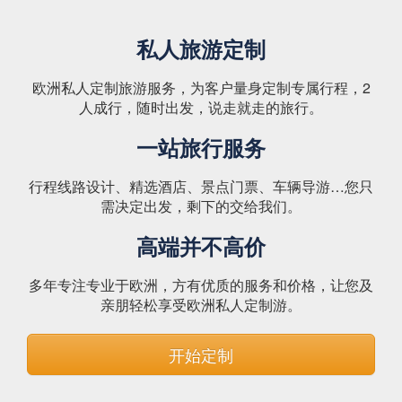
私人旅游定制
欧洲私人定制旅游服务，为客户量身定制专属行程，2
人成行，随时出发，说走就走的旅行。
一站旅行服务
行程线路设计、精选酒店、景点门票、车辆导游…您只
需决定出发，剩下的交给我们。
高端并不高价
多年专注专业于欧洲，方有优质的服务和价格，让您及
亲朋轻松享受欧洲私人定制游。
开始定制