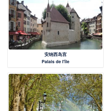
安纳西岛宫
Palais de I'île