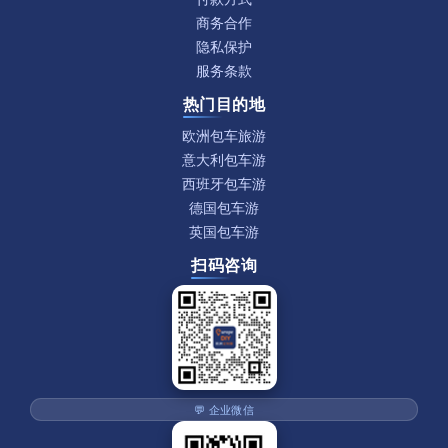
商务合作
隐私保护
服务条款
热门目的地
欧洲包车旅游
意大利包车游
西班牙包车游
德国包车游
英国包车游
扫码咨询
💬 企业微信