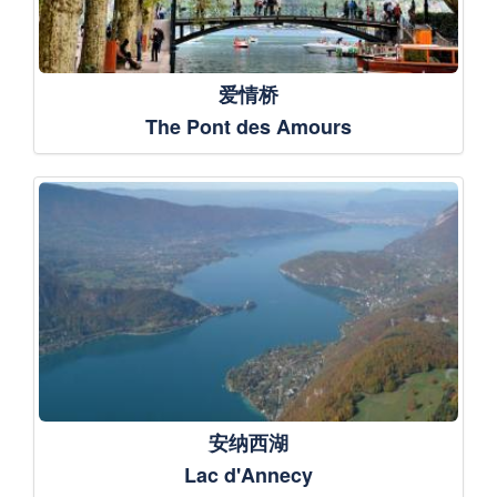
爱情桥
The Pont des Amours
安纳西湖
Lac d'Annecy