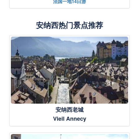
法国一地14日游
安纳西热门景点推荐
安纳西老城
Vieil Annecy