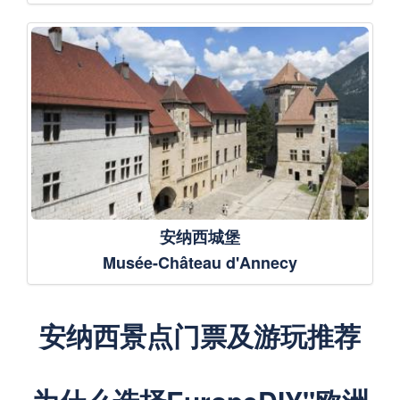
安纳西城堡
Musée-Château d'Annecy
安纳西景点门票及游玩推荐