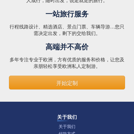
人成行，随时出发，说走就走的旅行。
一站旅行服务
行程线路设计、精选酒店、景点门票、车辆导游…您只
需决定出发，剩下的交给我们。
高端并不高价
多年专注专业于欧洲，方有优质的服务和价格，让您及
亲朋轻松享受欧洲私人定制游。
开始定制
关于我们
关于我们
付款方式