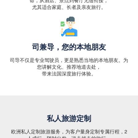
命，从酒店、景点到餐厅无缝衔接，
尤其适合家庭、长者及亲友旅行。
司兼导，您的本地朋友
司导不仅是专业驾驶员，更是熟悉当地的本地朋友。为
您讲解文化、推荐地道去处，
带来法国深度旅行体验。
私人旅游定制
欧洲私人定制旅游服务，为客户量身定制专属行程，2