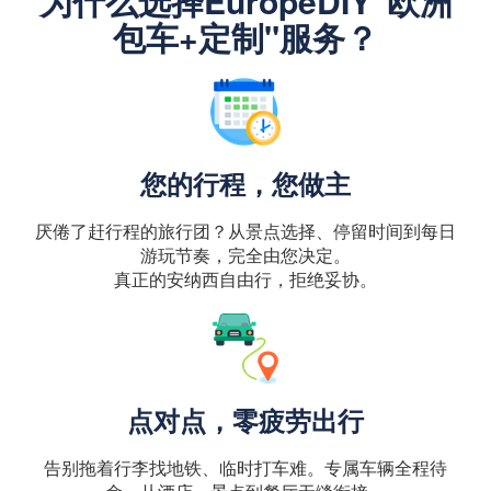
为什么选择EuropeDIY"欧洲
包车+定制"服务？
您的行程，您做主
厌倦了赶行程的旅行团？从景点选择、停留时间到每日
游玩节奏，完全由您决定。
真正的安纳西自由行，拒绝妥协。
点对点，零疲劳出行
告别拖着行李找地铁、临时打车难。专属车辆全程待