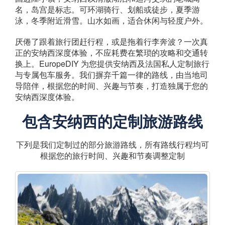
名，岛宫是标志。可环湖骑行、划船或徒步，夏季游
泳，冬季附近滑雪。山水如画，适合休闲与轻度户外。
厌倦了跟着旅行团赶行程，或是拖着行李奔波？一次真
正的安纳西深度体验，不应耗费在繁琐的攻略和交通转
换上。EuropeDIY 为您提供安纳西及法国私人定制旅行
与专属包车服务。我们摒弃千篇一律的路线，由当地司
导陪伴，根据您的时间、兴趣与节奏，打造独属于您的
安纳西深度体验。
包含安纳西的定制旅游路线
下列是我们定制过的部分旅游路线，所有路线行程均可
根据您的旅行时间、兴趣和节奏调整定制