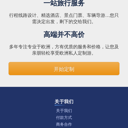
一站旅行服务
行程线路设计、精选酒店、景点门票、车辆导游…您只
需决定出发，剩下的交给我们。
高端并不高价
多年专注专业于欧洲，方有优质的服务和价格，让您及
亲朋轻松享受欧洲私人定制游。
开始定制
关于我们
关于我们
付款方式
商务合作