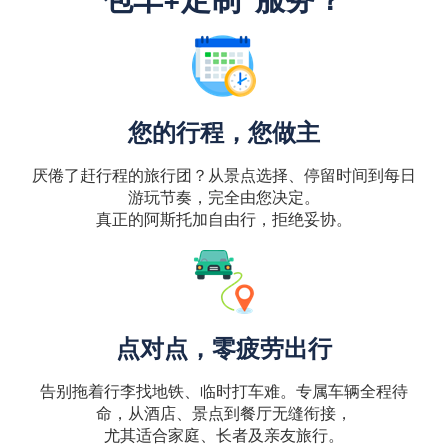
您的行程，您做主
厌倦了赶行程的旅行团？从景点选择、停留时间到每日
游玩节奏，完全由您决定。
真正的阿斯托加自由行，拒绝妥协。
点对点，零疲劳出行
告别拖着行李找地铁、临时打车难。专属车辆全程待
命，从酒店、景点到餐厅无缝衔接，
尤其适合家庭、长者及亲友旅行。