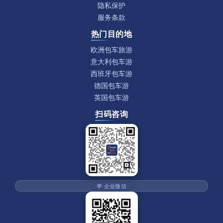
隐私保护
服务条款
热门目的地
欧洲包车旅游
意大利包车游
西班牙包车游
德国包车游
英国包车游
扫码咨询
💬 企业微信