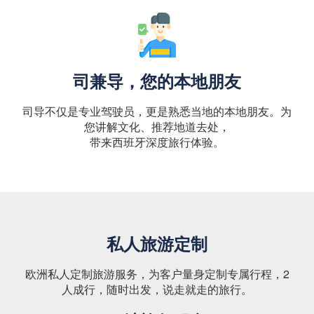
司兼导，您的本地朋友
司导不仅是专业驾驶员，更是熟悉当地的本地朋友。为
您讲解文化、推荐地道去处，
带来西班牙深度旅行体验。
私人旅游定制
欧洲私人定制旅游服务，为客户量身定制专属行程，2
人成行，随时出发，说走就走的旅行。