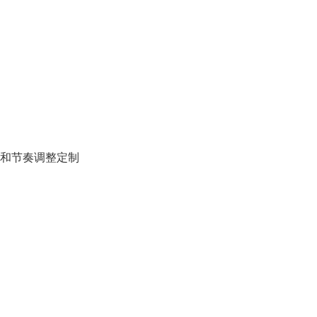
和节奏调整定制