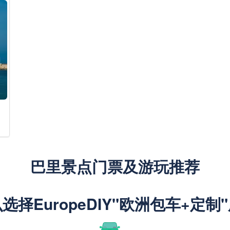
巴里景点门票及游玩推荐
选择EuropeDIY"欧洲包车+定制