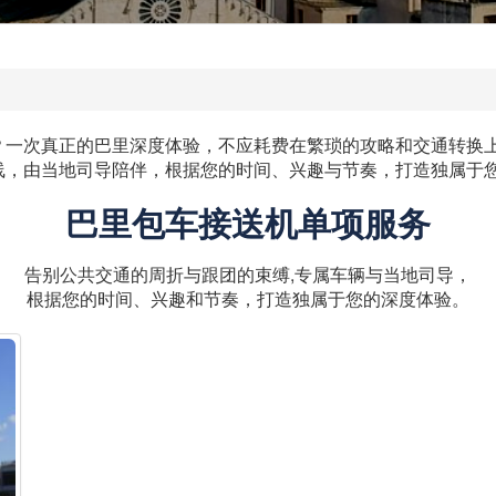
次真正的巴里深度体验，不应耗费在繁琐的攻略和交通转换上。Eu
线，由当地司导陪伴，根据您的时间、兴趣与节奏，打造独属于
巴里包车接送机单项服务
告别公共交通的周折与跟团的束缚,专属车辆与当地司导，
根据您的时间、兴趣和节奏，打造独属于您的深度体验。