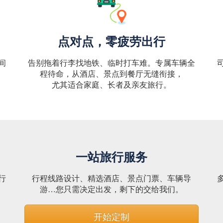
点对点，零疲劳出行
间
告别拖着行李找地铁、临时打车难。专属车辆全
程待命，从酒店、景点到餐厅无缝衔接，
尤其适合家庭、长者及亲友旅行。
一站旅行服务
行
行程线路设计、精选酒店、景点门票、车辆导
。
游…您只需决定出发，剩下的交给我们。
开始定制