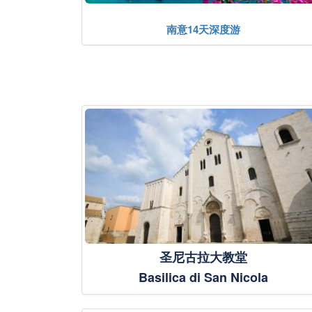
南意14天深度游
圣尼古拉大教堂
Basilica di San Nicola