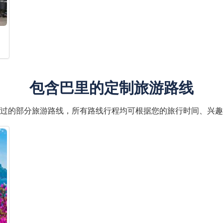
包含巴里的定制旅游路线
过的部分旅游路线，所有路线行程均可根据您的旅行时间、兴趣