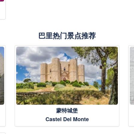
巴里热门景点推荐
蒙特城堡
Castel Del Monte