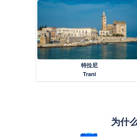
特拉尼
Trani
为什么