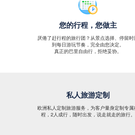
您的行程，您做主
厌倦了赶行程的旅行团？从景点选择、停留时
到每日游玩节奏，完全由您决定。
真正的巴里自由行，拒绝妥协。
私人旅游定制
欧洲私人定制旅游服务，为客户量身定制专属
程，2人成行，随时出发，说走就走的旅行