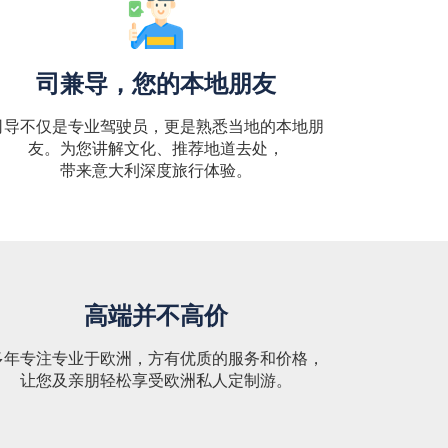
司兼导，您的本地朋友
司导不仅是专业驾驶员，更是熟悉当地的本地朋
友。为您讲解文化、推荐地道去处，
带来意大利深度旅行体验。
高端并不高价
多年专注专业于欧洲，方有优质的服务和价格，
让您及亲朋轻松享受欧洲私人定制游。