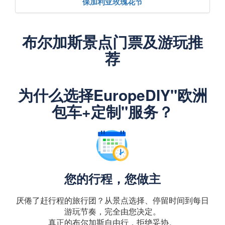
保加利亚玫瑰花节
布尔加斯景点门票及游玩推
荐
为什么选择EuropeDIY"欧洲
包车+定制"服务？
您的行程，您做主
厌倦了赶行程的旅行团？从景点选择、停留时间到每日
游玩节奏，完全由您决定。
真正的布尔加斯自由行，拒绝妥协。