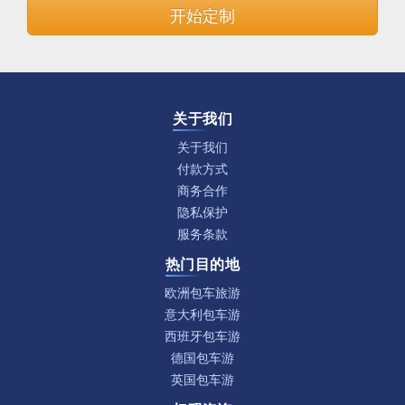
开始定制
关于我们
关于我们
付款方式
商务合作
隐私保护
服务条款
热门目的地
欧洲包车旅游
意大利包车游
西班牙包车游
德国包车游
英国包车游