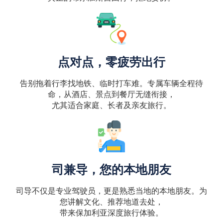
点对点，零疲劳出行
告别拖着行李找地铁、临时打车难。专属车辆全程待
命，从酒店、景点到餐厅无缝衔接，
尤其适合家庭、长者及亲友旅行。
司兼导，您的本地朋友
司导不仅是专业驾驶员，更是熟悉当地的本地朋友。为
您讲解文化、推荐地道去处，
带来保加利亚深度旅行体验。