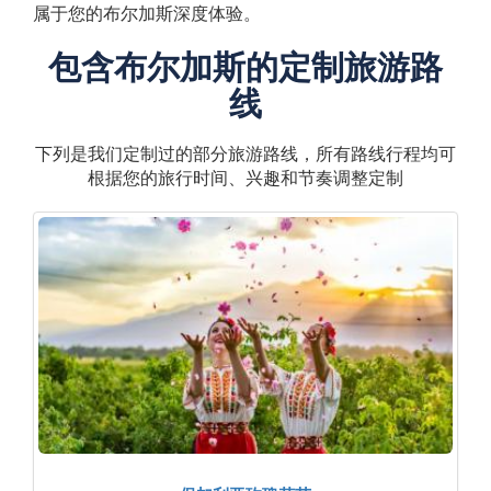
属于您的布尔加斯深度体验。
包含布尔加斯的定制旅游路
线
下列是我们定制过的部分旅游路线，所有路线行程均可
根据您的旅行时间、兴趣和节奏调整定制