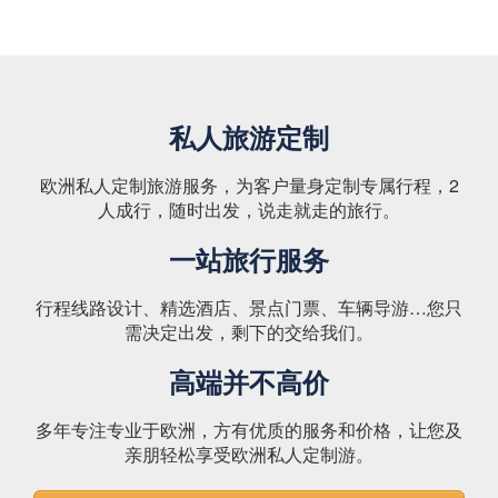
私人旅游定制
欧洲私人定制旅游服务，为客户量身定制专属行程，2
人成行，随时出发，说走就走的旅行。
一站旅行服务
行程线路设计、精选酒店、景点门票、车辆导游…您只
需决定出发，剩下的交给我们。
高端并不高价
多年专注专业于欧洲，方有优质的服务和价格，让您及
亲朋轻松享受欧洲私人定制游。