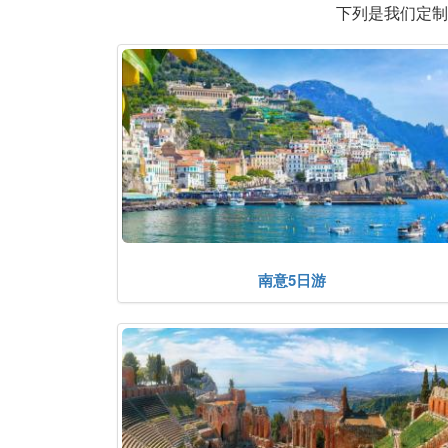
下列是我们定制
南意5日游