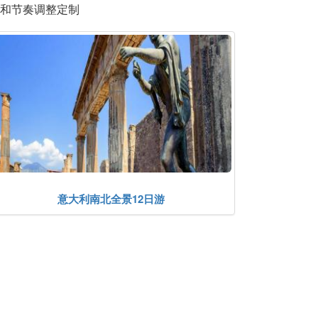
和节奏调整定制
意大利南北全景12日游