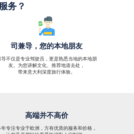
"服务？
司兼导，您的本地朋友
司导不仅是专业驾驶员，更是熟悉当地的本地朋
友。为您讲解文化、推荐地道去处，
带来意大利深度旅行体验。
高端并不高价
多年专注专业于欧洲，方有优质的服务和价格，