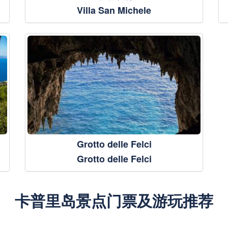
Villa San Michele
Grotto delle Felci
Grotto delle Felci
卡普里岛景点门票及游玩推荐