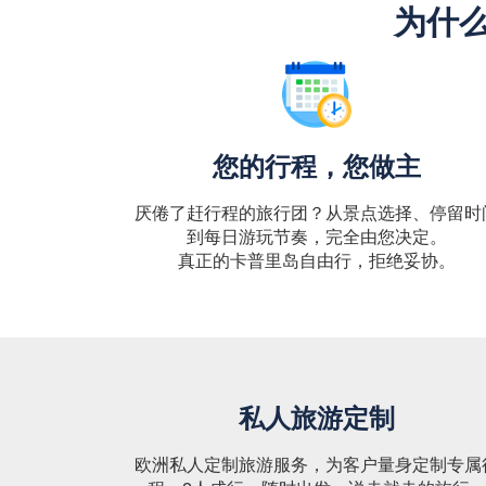
为什么
您的行程，您做主
厌倦了赶行程的旅行团？从景点选择、停留时
到每日游玩节奏，完全由您决定。
真正的卡普里岛自由行，拒绝妥协。
私人旅游定制
欧洲私人定制旅游服务，为客户量身定制专属