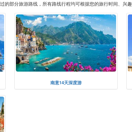
过的部分旅游路线，所有路线行程均可根据您的旅行时间、兴趣
南意14天深度游