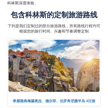
科林斯深度体验。
包含科林斯的定制旅游路线
下列是我们定制过的部分旅游路线，所有路线行程均可
根据您的旅行时间、兴趣和节奏调整定制
希腊雅典梅黛奥拉、德尔菲、伯罗奔尼撒半岛 4日游