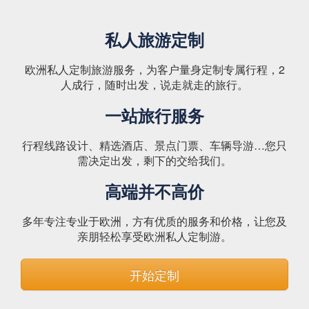
私人旅游定制
欧洲私人定制旅游服务，为客户量身定制专属行程，2
人成行，随时出发，说走就走的旅行。
一站旅行服务
行程线路设计、精选酒店、景点门票、车辆导游…您只
需决定出发，剩下的交给我们。
高端并不高价
多年专注专业于欧洲，方有优质的服务和价格，让您及
亲朋轻松享受欧洲私人定制游。
开始定制