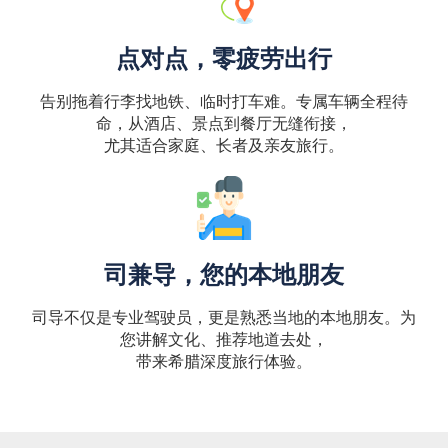
点对点，零疲劳出行
告别拖着行李找地铁、临时打车难。专属车辆全程待
命，从酒店、景点到餐厅无缝衔接，
尤其适合家庭、长者及亲友旅行。
司兼导，您的本地朋友
司导不仅是专业驾驶员，更是熟悉当地的本地朋友。为
您讲解文化、推荐地道去处，
带来希腊深度旅行体验。