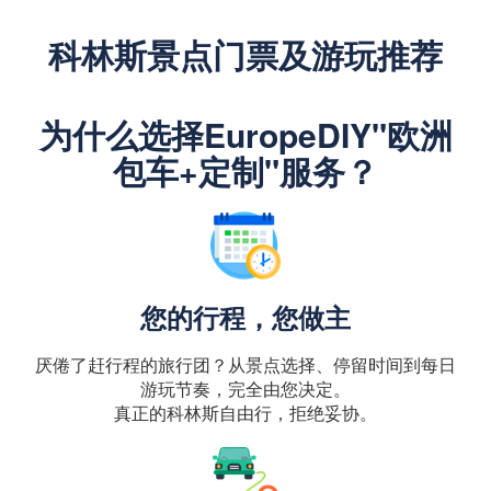
科林斯景点门票及游玩推荐
为什么选择EuropeDIY"欧洲
包车+定制"服务？
您的行程，您做主
厌倦了赶行程的旅行团？从景点选择、停留时间到每日
游玩节奏，完全由您决定。
真正的科林斯自由行，拒绝妥协。