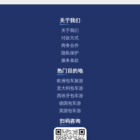
关于我们
关于我们
付款方式
商务合作
隐私保护
服务条款
热门目的地
欧洲包车旅游
意大利包车游
西班牙包车游
德国包车游
英国包车游
扫码咨询