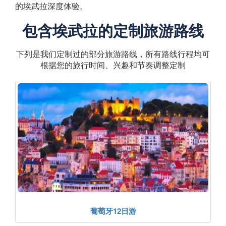
的埃武拉深度体验。
包含埃武拉的定制旅游路线
下列是我们定制过的部分旅游路线，所有路线行程均可
根据您的旅行时间、兴趣和节奏调整定制
葡萄牙12日游