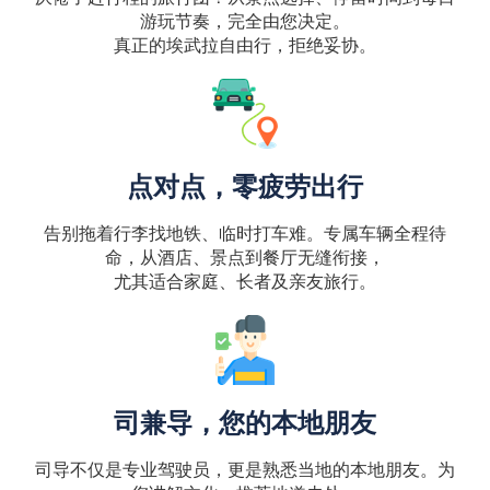
游玩节奏，完全由您决定。
真正的埃武拉自由行，拒绝妥协。
点对点，零疲劳出行
告别拖着行李找地铁、临时打车难。专属车辆全程待
命，从酒店、景点到餐厅无缝衔接，
尤其适合家庭、长者及亲友旅行。
司兼导，您的本地朋友
司导不仅是专业驾驶员，更是熟悉当地的本地朋友。为