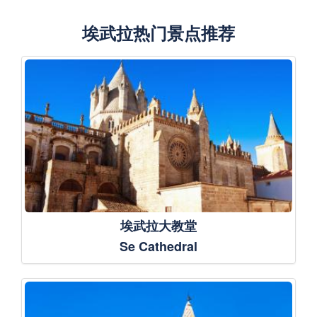
埃武拉热门景点推荐
埃武拉大教堂
Se Cathedral