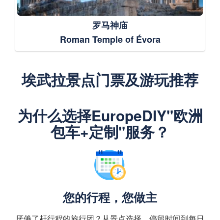
罗马神庙
Roman Temple of Évora
埃武拉景点门票及游玩推荐
为什么选择EuropeDIY"欧洲
包车+定制"服务？
您的行程，您做主
厌倦了赶行程的旅行团？从景点选择、停留时间到每日