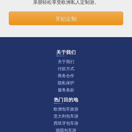
亲朋轻松享受欧洲私人定制游。
开始定制
关于我们
关于我们
付款方式
商务合作
隐私保护
服务条款
热门目的地
欧洲包车旅游
意大利包车游
西班牙包车游
德国包车游