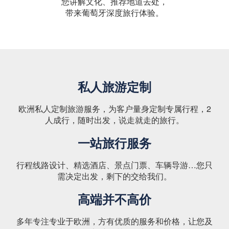
您讲解文化、推荐地道去处，
带来葡萄牙深度旅行体验。
私人旅游定制
欧洲私人定制旅游服务，为客户量身定制专属行程，2
人成行，随时出发，说走就走的旅行。
一站旅行服务
行程线路设计、精选酒店、景点门票、车辆导游…您只
需决定出发，剩下的交给我们。
高端并不高价
多年专注专业于欧洲，方有优质的服务和价格，让您及