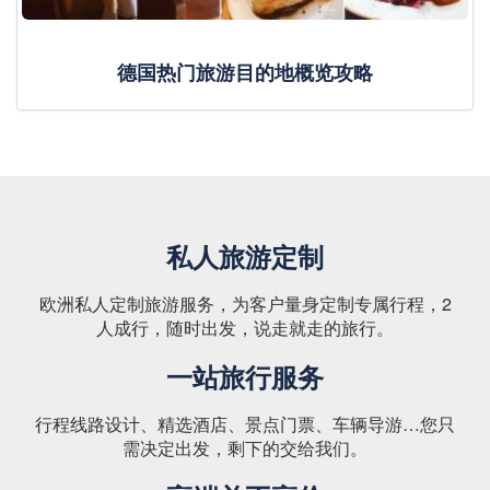
德国热门旅游目的地概览攻略
私人旅游定制
欧洲私人定制旅游服务，为客户量身定制专属行程，2
人成行，随时出发，说走就走的旅行。
一站旅行服务
行程线路设计、精选酒店、景点门票、车辆导游…您只
需决定出发，剩下的交给我们。