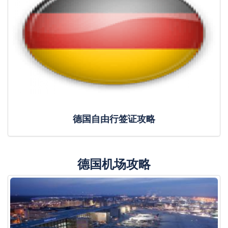
德国自由行签证攻略
德国机场攻略