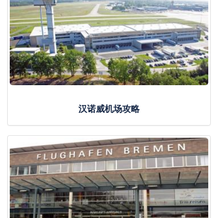
汉诺威机场攻略