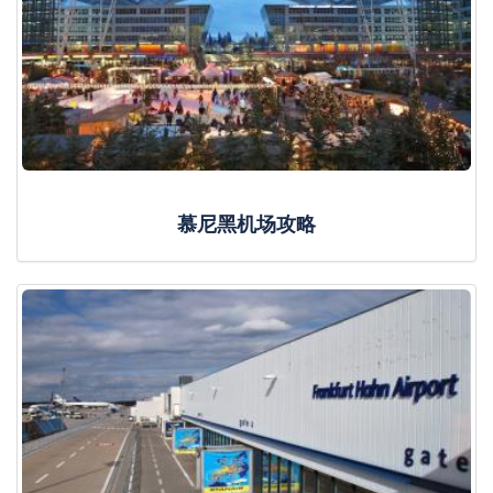
慕尼黑机场攻略