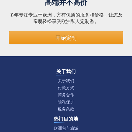
高端并不高价
多年专注专业于欧洲，方有优质的服务和价格，让您及
亲朋轻松享受欧洲私人定制游。
开始定制
关于我们
关于我们
付款方式
商务合作
隐私保护
服务条款
热门目的地
欧洲包车旅游