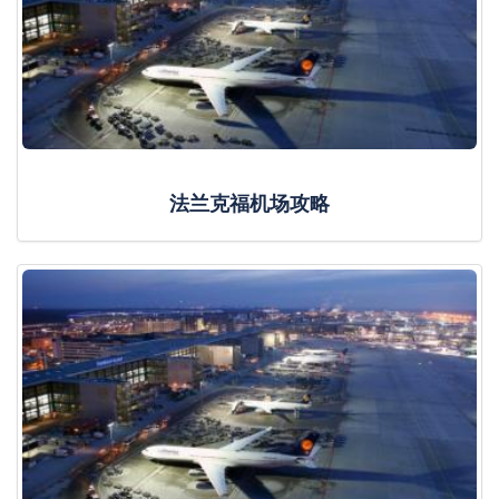
法兰克福机场攻略