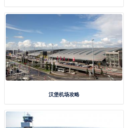
汉堡机场攻略