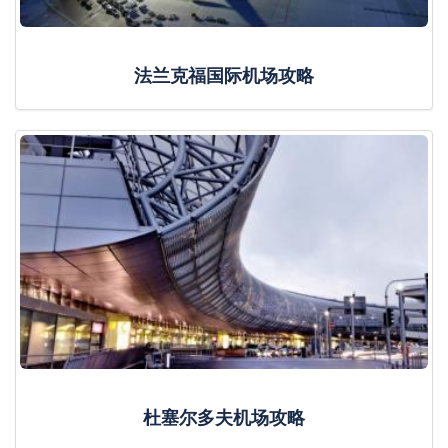
法兰克福国际机场攻略
杜塞尔多夫机场攻略