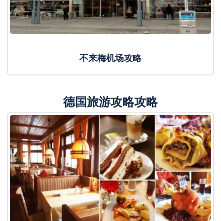
不来梅机场攻略
德国旅游攻略攻略