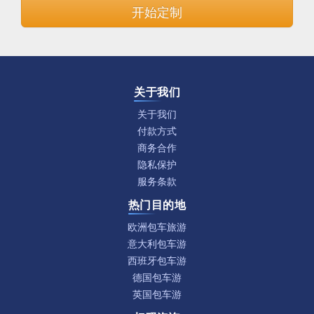
开始定制
关于我们
关于我们
付款方式
商务合作
隐私保护
服务条款
热门目的地
欧洲包车旅游
意大利包车游
西班牙包车游
德国包车游
英国包车游