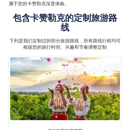
属于您的卡赞勒克深度体验。
包含卡赞勒克的定制旅游路
线
下列是我们定制过的部分旅游路线，所有路线行程均可
根据您的旅行时间、兴趣和节奏调整定制