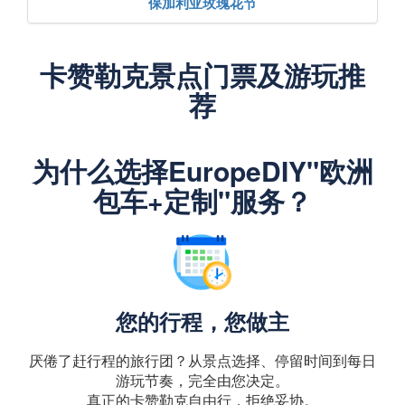
保加利亚玫瑰花节
卡赞勒克景点门票及游玩推
荐
为什么选择EuropeDIY"欧洲
包车+定制"服务？
您的行程，您做主
厌倦了赶行程的旅行团？从景点选择、停留时间到每日
游玩节奏，完全由您决定。
真正的卡赞勒克自由行，拒绝妥协。