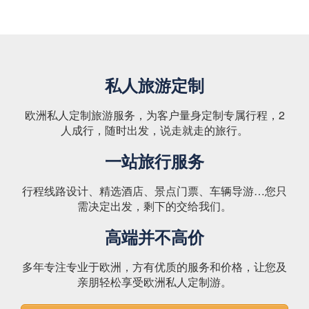
私人旅游定制
欧洲私人定制旅游服务，为客户量身定制专属行程，2
人成行，随时出发，说走就走的旅行。
一站旅行服务
行程线路设计、精选酒店、景点门票、车辆导游…您只
需决定出发，剩下的交给我们。
高端并不高价
多年专注专业于欧洲，方有优质的服务和价格，让您及
亲朋轻松享受欧洲私人定制游。