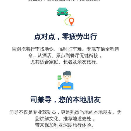
点对点，零疲劳出行
告别拖着行李找地铁、临时打车难。专属车辆全程待
命，从酒店、景点到餐厅无缝衔接，
尤其适合家庭、长者及亲友旅行。
司兼导，您的本地朋友
司导不仅是专业驾驶员，更是熟悉当地的本地朋友。为
您讲解文化、推荐地道去处，
带来保加利亚深度旅行体验。