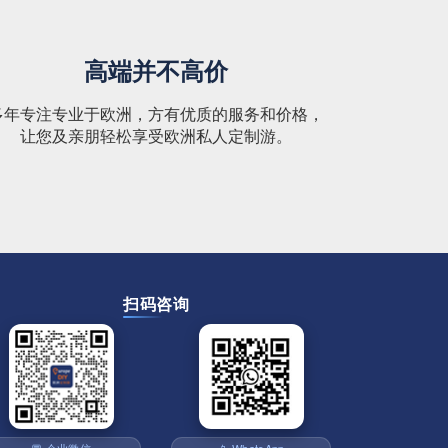
高端并不高价
多年专注专业于欧洲，方有优质的服务和价格，
让您及亲朋轻松享受欧洲私人定制游。
扫码咨询