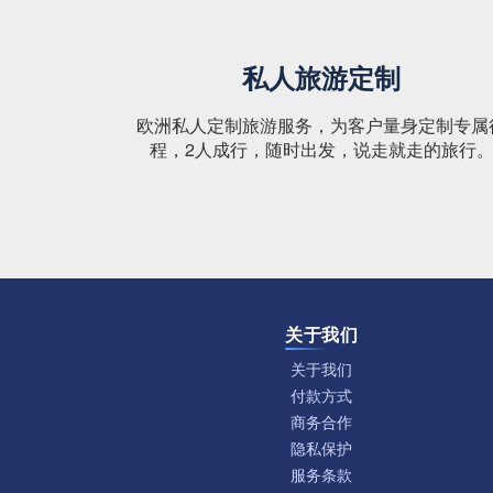
私人旅游定制
欧洲私人定制旅游服务，为客户量身定制专属
程，2人成行，随时出发，说走就走的旅行
关于我们
关于我们
付款方式
商务合作
隐私保护
服务条款