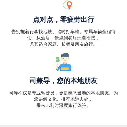
点对点，零疲劳出行
告别拖着行李找地铁、临时打车难。专属车辆全程待
命，从酒店、景点到餐厅无缝衔接，
尤其适合家庭、长者及亲友旅行。
司兼导，您的本地朋友
司导不仅是专业驾驶员，更是熟悉当地的本地朋友。为
您讲解文化、推荐地道去处，
带来比利时深度旅行体验。