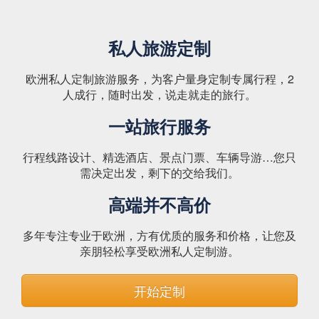
私人旅游定制
欧洲私人定制旅游服务，为客户量身定制专属行程，2
人成行，随时出发，说走就走的旅行。
一站旅行服务
行程线路设计、精选酒店、景点门票、车辆导游…您只
需决定出发，剩下的交给我们。
高端并不高价
多年专注专业于欧洲，方有优质的服务和价格，让您及
亲朋轻松享受欧洲私人定制游。
开始定制