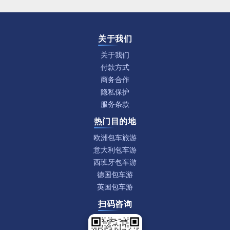
关于我们
关于我们
付款方式
商务合作
隐私保护
服务条款
热门目的地
欧洲包车旅游
意大利包车游
西班牙包车游
德国包车游
英国包车游
扫码咨询