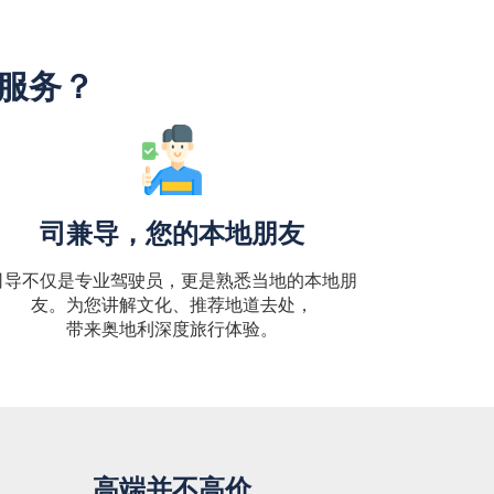
"服务？
司兼导，您的本地朋友
司导不仅是专业驾驶员，更是熟悉当地的本地朋
友。为您讲解文化、推荐地道去处，
带来奥地利深度旅行体验。
高端并不高价