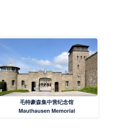
毛特豪森集中营纪念馆
Mauthausen Memorial