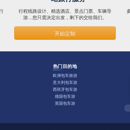
行
行程线路设计、精选酒店、景点门票、车辆导
。
游…您只需决定出发，剩下的交给我们。
开始定制
热门目的地
欧洲包车旅游
意大利包车游
西班牙包车游
德国包车游
英国包车游