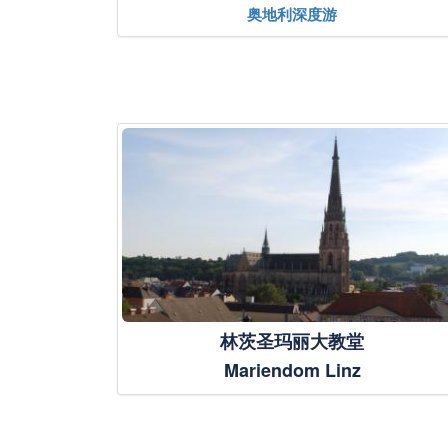
奥地利深度游
林茨圣玛丽大教堂
Mariendom Linz