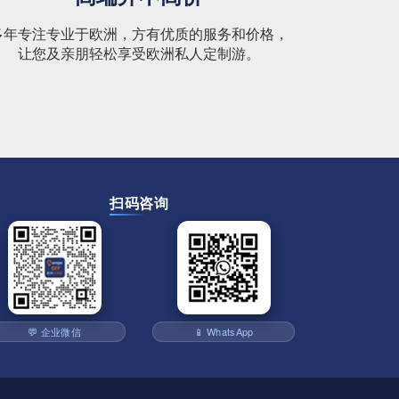
多年专注专业于欧洲，方有优质的服务和价格，
让您及亲朋轻松享受欧洲私人定制游。
扫码咨询
💬 企业微信
📱 WhatsApp