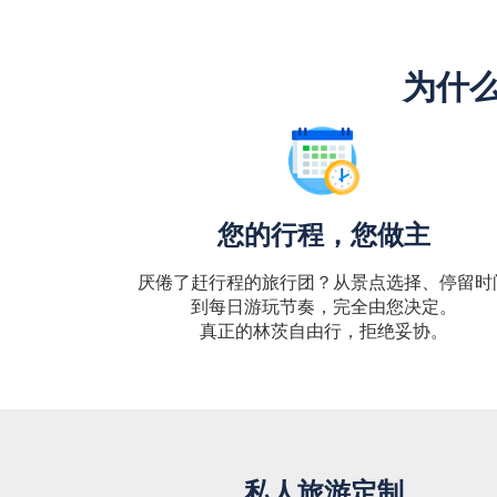
为什么
您的行程，您做主
厌倦了赶行程的旅行团？从景点选择、停留时
到每日游玩节奏，完全由您决定。
真正的林茨自由行，拒绝妥协。
私人旅游定制