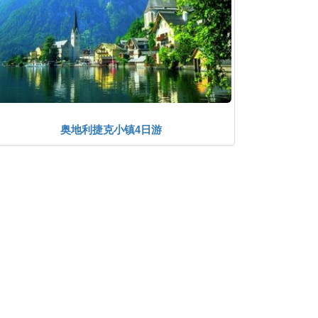
奥地利捷克小镇4日游