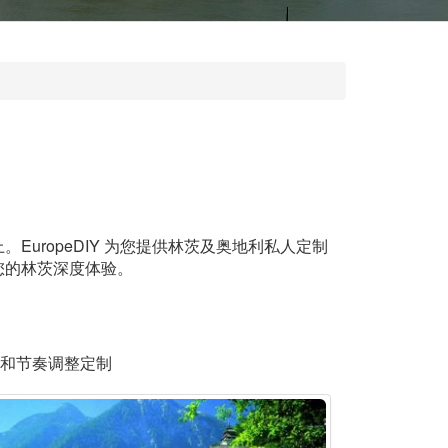
。
ropeDIY 为您提供林茨及奥地利私人定制
您的林茨深度体验。
和节奏调整定制