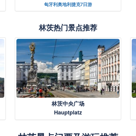
匈牙利奥地利捷克7日游
林茨热门景点推荐
林茨中央广场
Hauptplatz