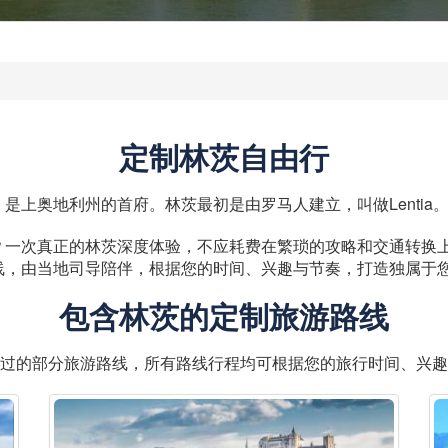
定制林茨自由行
，是上奥地利州的首府。林茨最初是由罗马人建立，叫做Lentia
次真正的林茨深度体验，不应耗费在繁琐的攻略和交通转换上。Eu
线，由当地司导陪伴，根据您的时间、兴趣与节奏，打造独属于
包含林茨的定制旅游路线
过的部分旅游路线，所有路线行程均可根据您的旅行时间、兴趣