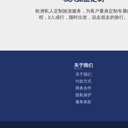
欧洲私人定制旅游服务，为客户量身定制专属
程，2人成行，随时出发，说走就走的旅行
关于我们
关于我们
付款方式
商务合作
隐私保护
服务条款